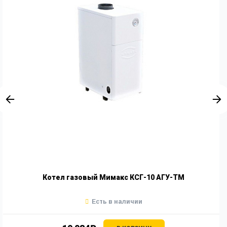
Котел газовый Мимакс КСГ-10 АГУ-ТМ
Есть в наличии