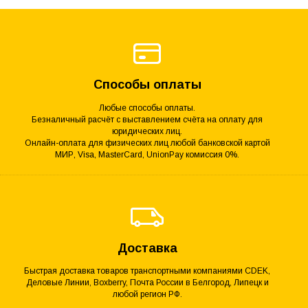
Способы оплаты
Любые способы оплаты.
Безналичный расчёт с выставлением счёта на оплату для
юридических лиц.
Онлайн-оплата для физических лиц любой банковской картой
МИР, Visa, MasterCard, UnionPay комиссия 0%.
Доставка
Быстрая доставка товаров транспортными компаниями CDEK,
Деловые Линии, Boxberry, Почта России в Белгород, Липецк и
любой регион РФ.