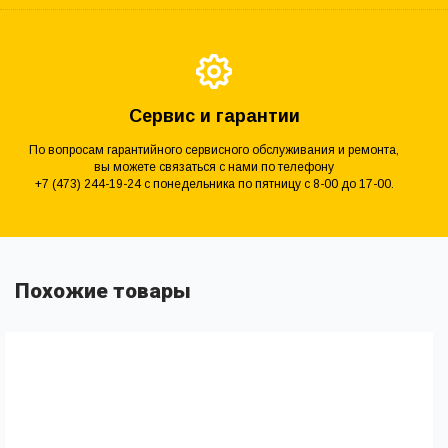
Сервис и гарантии
По вопросам гарантийного сервисного обслуживания и ремонта,
вы можете связаться с нами по телефону
+7 (473) 244-19-24 с понедельника по пятницу с 8-00 до 17-00.
Похожие товары