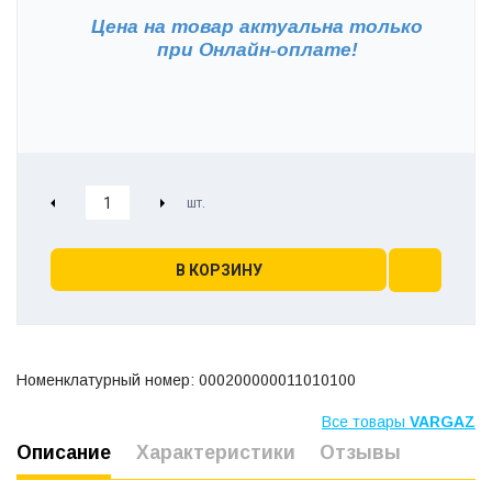
Цена на товар актуальна только
при
Онлайн-оплате!
В КОРЗИНУ
Номенклатурный номер: 000200000011010100
Все товары
VARGAZ
Описание
Характеристики
Отзывы