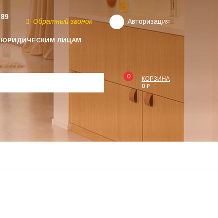
-89
Обратный звонок
Авторизация
ЮРИДИЧЕСКИМ ЛИЦАМ
0
КОРЗИНА
0 ₽