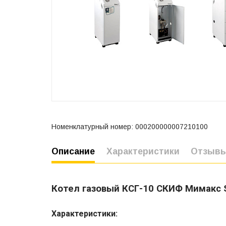
Номенклатурный номер: 000200000007210100
Описание
Характеристики
Отзыв
Котел газовый КСГ-10 СКИФ Мимакс
Характеристики: