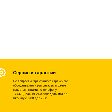
Сервис и гарантии
По вопросам гарантийного сервисного
обслуживания и ремонта, вы можете
связаться с нами по телефону
+7 (473) 244-19-24 с понедельника по
пятницу с 8-00 до 17-00.