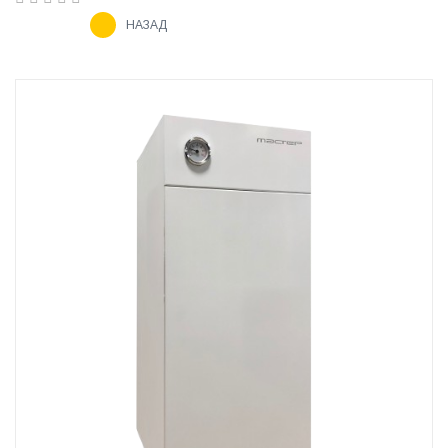
НАЗАД