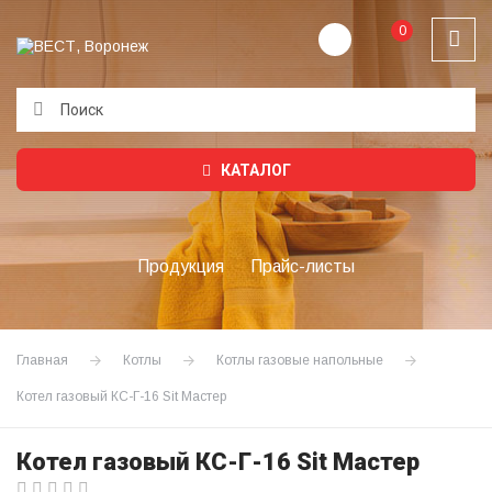
0
Подождите...
КАТАЛОГ
Продукция
Прайс-листы
Главная
Котлы
Котлы газовые напольные
Котел газовый КС-Г-16 Sit Мастер
Котел газовый КС-Г-16 Sit Мастер