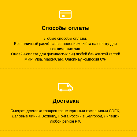
Способы оплаты
Любые способы оплаты.
Безналичный расчёт с выставлением счёта на оплату для
юридических лиц.
Онлайн-оплата для физических лиц любой банковской картой
МИР, Visa, MasterCard, UnionPay комиссия 0%.
Доставка
Быстрая доставка товаров транспортными компаниями CDEK,
Деловые Линии, Boxberry, Почта России в Белгород, Липецк и
любой регион РФ.