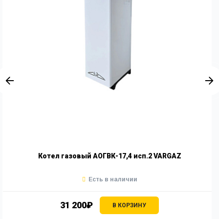
Котел газовый АОГВК-17,4 исп.2 VARGAZ
Есть в наличии
31 200₽
В КОРЗИНУ