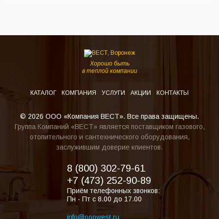
Хорошо быть
в теплой компании
КАТАЛОГ
КОМПАНИЯ
УСЛУГИ
АКЦИИ
КОНТАКТЫ
© 2026 ООО «Компания ВЕСТ». Все права защищены.
Группа Компаний «ВЕСТ» является поставщиком газового,
отопительного и сантехнического оборудования,
заслужившим доверие клиентов.
8 (800) 302-79-61
+7 (473) 252-90-89
Приём телефонных звонков:
Пн - Пт с 8.00 до 17.00
info@ooowest.ru