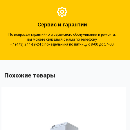
Сервис и гарантии
По вопросам гарантийного сервисного обслуживания и ремонта,
вы можете связаться с нами по телефону
+7 (473) 244-19-24 с понедельника по пятницу с 8-00 до 17-00.
Похожие товары