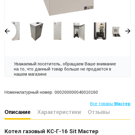
Уважаемый посетитель, обращаем Ваше внимание
на то, что данный товар больше не продается в
нашем магазине
Номенклатурный номер: 000200000040010160
Все товары
Мастер
Описание
Характеристики
Отзывы
Котел газовый КС-Г-16 Sit Мастер