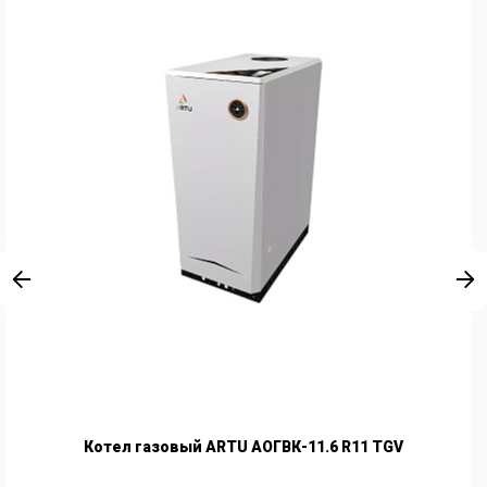
Котел газовый ARTU АОГВК-11.6 R11 TGV