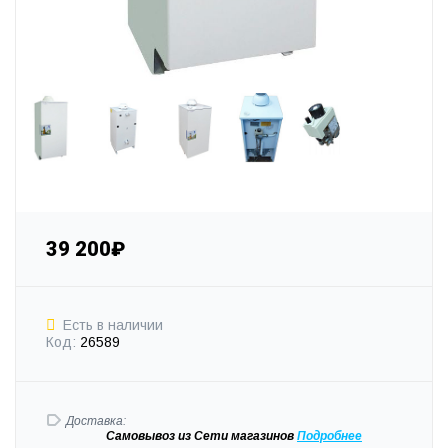
39 200₽
Есть в наличии
Код:
26589
Доставка:
Самовывоз
из Сети магазинов
Подробне
е