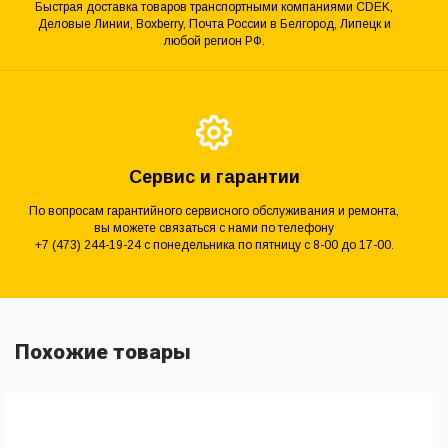
Быстрая доставка товаров транспортными компаниями CDEK,
Деловые Линии, Boxberry, Почта России в Белгород, Липецк и
любой регион РФ.
Сервис и гарантии
По вопросам гарантийного сервисного обслуживания и ремонта,
вы можете связаться с нами по телефону
+7 (473) 244-19-24 с понедельника по пятницу с 8-00 до 17-00.
Похожие товары