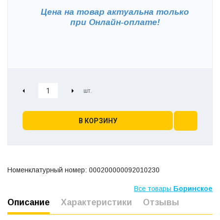
Цена на товар актуальна только
при
Онлайн-оплате!
В КОРЗИНУ
Номенклатурный номер: 000200000092010230
Все товары
Боринское
Описание
Характеристики
Отзывы