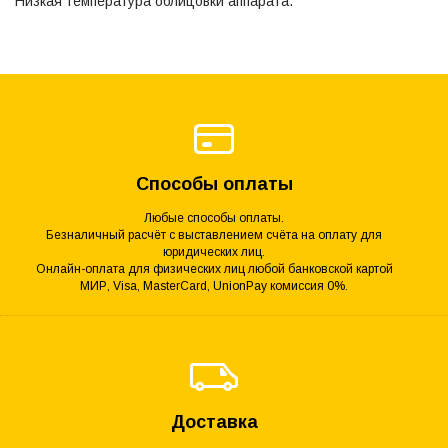
Низкая температура облицовки аппарата.
Способы оплаты
Любые способы оплаты.
Безналичный расчёт с выставлением счёта на оплату для
юридических лиц.
Онлайн-оплата для физических лиц любой банковской картой
МИР, Visa, MasterCard, UnionPay комиссия 0%.
Доставка