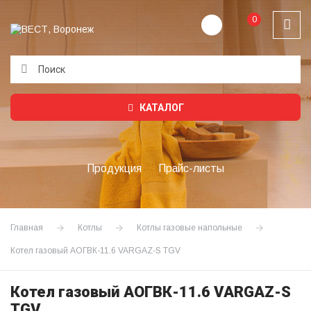
0
Подождите...
КАТАЛОГ
Продукция
Прайс-листы
Главная
Котлы
Котлы газовые напольные
Котел газовый АОГВК-11.6 VARGAZ-S TGV
Котел газовый АОГВК-11.6 VARGAZ-S
TGV