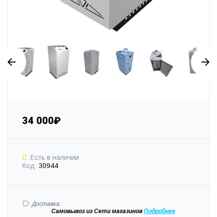
34 000₽
Есть в наличии
Код:
30944
Доставка:
Самовывоз
из Сети магазинов
Подробне
е