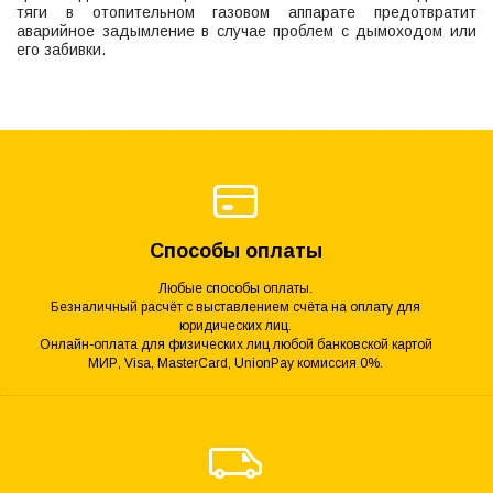
тяги в отопительном газовом аппарате предотвратит
аварийное задымление в случае проблем с дымоходом или
его забивки.
Способы оплаты
Любые способы оплаты.
Безналичный расчёт с выставлением счёта на оплату для
юридических лиц.
Онлайн-оплата для физических лиц любой банковской картой
МИР, Visa, MasterCard, UnionPay комиссия 0%.