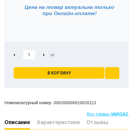
Цена на товар актуальна только
при
Онлайн-оплате!
В КОРЗИНУ
Номенклатурный номер: 000200000010020113
Все товары
VARGAZ
Описание
Характеристики
Отзывы