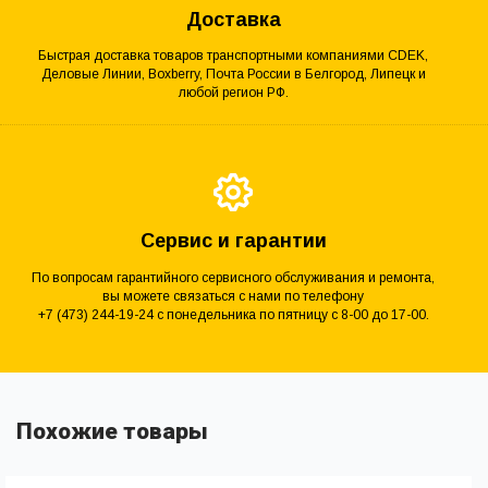
Доставка
Быстрая доставка товаров транспортными компаниями CDEK,
Деловые Линии, Boxberry, Почта России в Белгород, Липецк и
любой регион РФ.
Сервис и гарантии
По вопросам гарантийного сервисного обслуживания и ремонта,
вы можете связаться с нами по телефону
+7 (473) 244-19-24 с понедельника по пятницу с 8-00 до 17-00.
Похожие товары