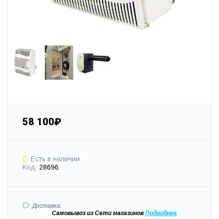
58 100₽
Есть в наличии
Код:
28696
Доставка:
Самовывоз
из Сети магазинов
Подробне
е