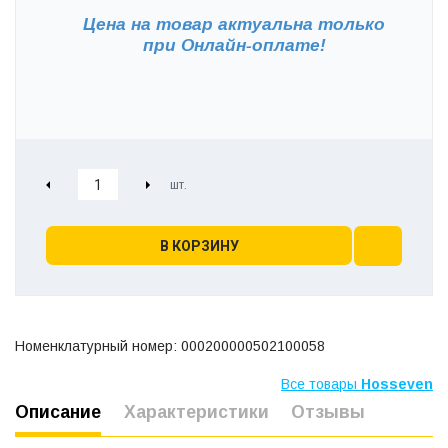
Цена на товар актуальна только
при
Онлайн-оплате!
В КОРЗИНУ
Номенклатурный номер: 000200000502100058
Все товары
Hosseven
Описание
Характеристики
Отзывы