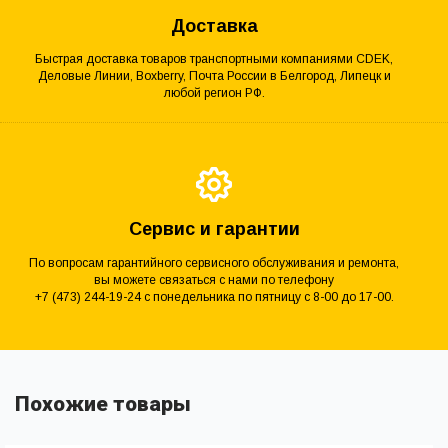
Доставка
Быстрая доставка товаров транспортными компаниями CDEK,
Деловые Линии, Boxberry, Почта России в Белгород, Липецк и
любой регион РФ.
Сервис и гарантии
По вопросам гарантийного сервисного обслуживания и ремонта,
вы можете связаться с нами по телефону
+7 (473) 244-19-24 с понедельника по пятницу с 8-00 до 17-00.
Похожие товары