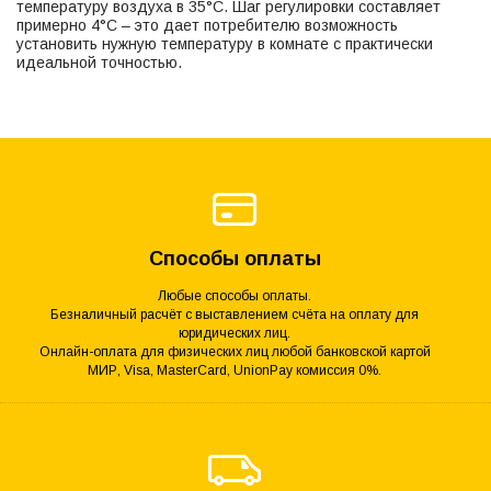
температуру воздуха в 35°C. Шаг регулировки составляет
примерно 4°C – это дает потребителю возможность
установить нужную температуру в комнате с практически
идеальной точностью.
Способы оплаты
Любые способы оплаты.
Безналичный расчёт с выставлением счёта на оплату для
юридических лиц.
Онлайн-оплата для физических лиц любой банковской картой
МИР, Visa, MasterCard, UnionPay комиссия 0%.