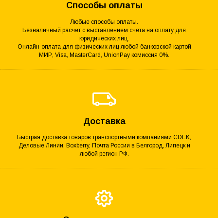
Способы оплаты
Любые способы оплаты.
Безналичный расчёт с выставлением счёта на оплату для
юридических лиц.
Онлайн-оплата для физических лиц любой банковской картой
МИР, Visa, MasterCard, UnionPay комиссия 0%.
Доставка
Быстрая доставка товаров транспортными компаниями CDEK,
Деловые Линии, Boxberry, Почта России в Белгород, Липецк и
любой регион РФ.