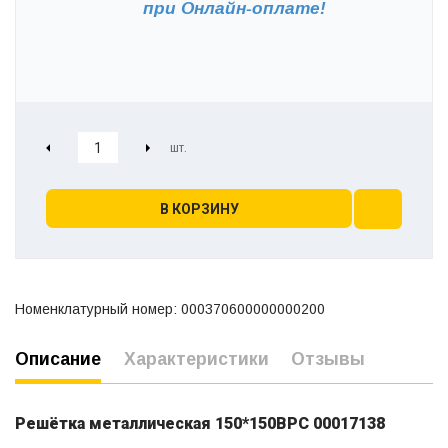
при
Онлайн-оплате!
В КОРЗИНУ
Номенклатурный номер: 000370600000000200
Описание
Характеристики
Отзывы
Решётка металлическая 150*150ВРС 00017138