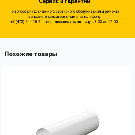
Сервис и гарантии
По вопросам гарантийного сервисного обслуживания и ремонта,
вы можете связаться с нами по телефону
+7 (473) 244-19-24 с понедельника по пятницу с 8-00 до 17-00.
Похожие товары