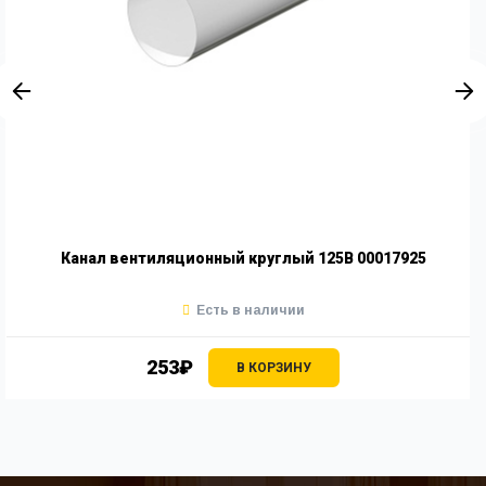
Канал вентиляционный круглый 125В 00017925
Есть в наличии
253₽
В КОРЗИНУ