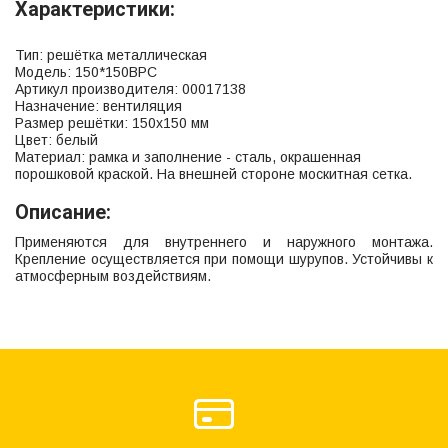
Характеристики:
Тип: решётка металлическая
Модель: 150*150ВРС
Артикул производителя: 00017138
Назначение: вентиляция
Размер решётки: 150х150 мм
Цвет: белый
Материал: рамка и заполнение - сталь, окрашенная
порошковой краской. На внешней стороне москитная сетка.
Описание:
Применяются для внутреннего и наружного монтажа.
Крепление осуществляется при помощи шурупов. Устойчивы к
атмосферным воздействиям.