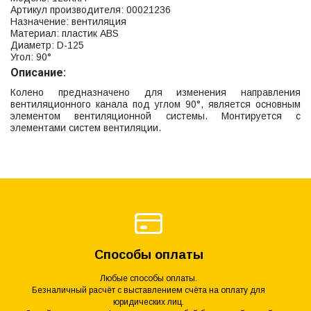
Артикул производителя: 00021236
Назначение: вентиляция
Материал: пластик ABS
Диаметр: D-125
Угол: 90°
Описание:
Колено предназначено для изменения направления
вентиляционного канала под углом 90°, является основным
элементом вентиляционной системы. Монтируется с
элементами систем вентиляции.
Способы оплаты
Любые способы оплаты.
Безналичный расчёт с выставлением счёта на оплату для
юридических лиц.