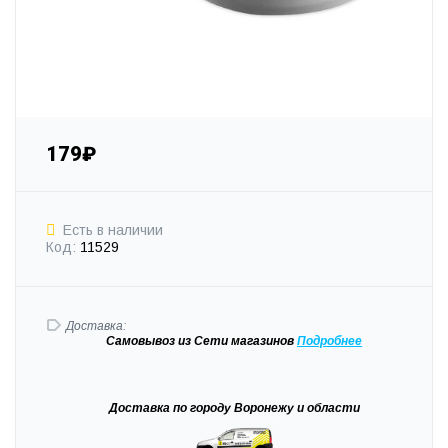
179₽
Есть в наличии
Код:
11529
Доставка:
Самовывоз
из Сети магазинов
Подробне
е
Доставка
по городу Воронежу и области