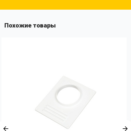
Похожие товары