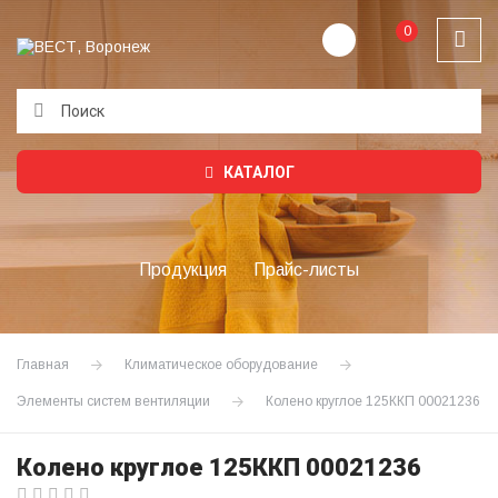
0
Подождите...
КАТАЛОГ
Продукция
Прайс-листы
Главная
Климатическое оборудование
Элементы систем вентиляции
Колено круглое 125ККП 00021236
Колено круглое 125ККП 00021236