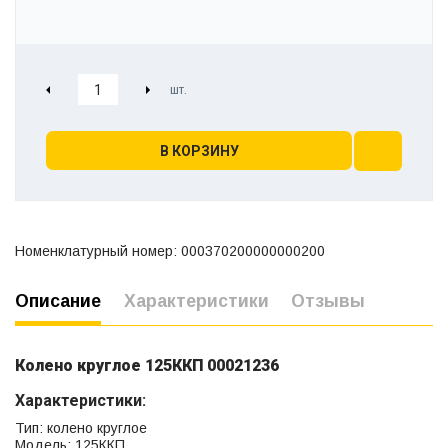
В КОРЗИНУ
Номенклатурный номер: 000370200000000200
Описание
Характеристики
Отзывы
Колено круглое 125ККП 00021236
Характеристики:
Тип: колено круглое
Модель: 125ККП