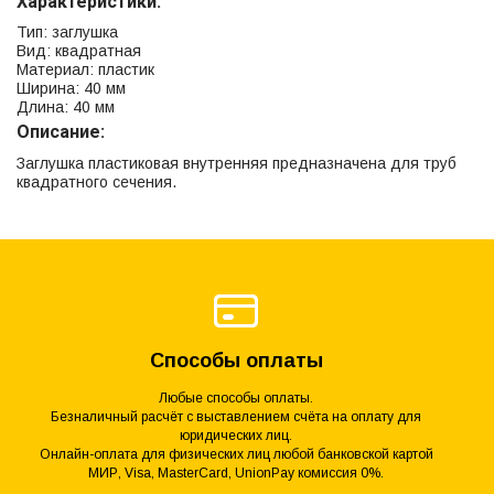
Характеристики:
Тип: заглушка
Вид: квадратная
Материал: пластик
Ширина: 40 мм
Длина: 40 мм
Описание:
Заглушка пластиковая внутренняя предназначена для труб
квадратного сечения.
Способы оплаты
Любые способы оплаты.
Безналичный расчёт с выставлением счёта на оплату для
юридических лиц.
Онлайн-оплата для физических лиц любой банковской картой
МИР, Visa, MasterCard, UnionPay комиссия 0%.