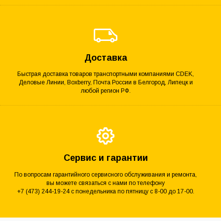
Доставка
Быстрая доставка товаров транспортными компаниями CDEK,
Деловые Линии, Boxberry, Почта России в Белгород, Липецк и
любой регион РФ.
Сервис и гарантии
По вопросам гарантийного сервисного обслуживания и ремонта,
вы можете связаться с нами по телефону
+7 (473) 244-19-24 с понедельника по пятницу с 8-00 до 17-00.