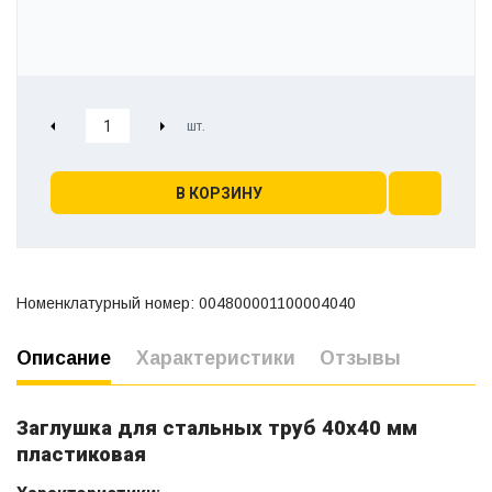
В КОРЗИНУ
Номенклатурный номер: 004800001100004040
Описание
Характеристики
Отзывы
Заглушка для стальных труб 40х40 мм
пластиковая