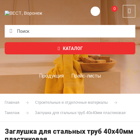
0
Подождите...
КАТАЛОГ
Продукция
Прайс-листы
Главная
Строительные и отделочные материалы
Такелаж
Заглушка для стальных труб 40х40мм пластиковая
Заглушка для стальных труб 40х40мм
пластиковая