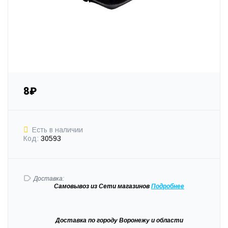
8₽
Есть в наличии
Код:
30593
Доставка:
Самовывоз
из Сети магазинов
Подробне
е
Доставка
по городу Воронежу и области