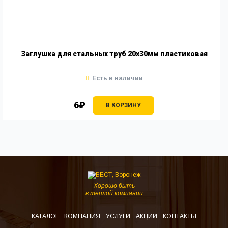
Заглушка для стальных труб 20х30мм пластиковая
Есть в наличии
6₽
В КОРЗИНУ
Хорошо быть
в теплой компании
КАТАЛОГ
КОМПАНИЯ
УСЛУГИ
АКЦИИ
КОНТАКТЫ