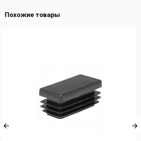
Похожие товары