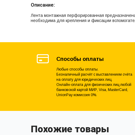
Описание:
Лента монтажная перфорированная предназначена 
необходима для крепления и фиксации вспомогате
Способы оплаты
Любые способы оплаты.
Безналичный расчёт с выставлением счёта
на оплату для юридических лиц.
Онлайн-оплата для физических лиц любой
банковской картой МИР, Visa, MasterCard,
UnionPay комиссия 0%.
Похожие товары