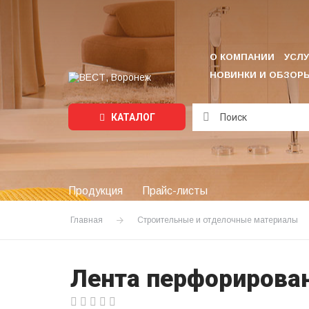
О КОМПАНИИ
УСЛУ
НОВИНКИ И ОБЗОР
КАТАЛОГ
Подождите...
Продукция
Прайс-листы
Главная
Строительные и отделочные материалы
Лента перфорирова