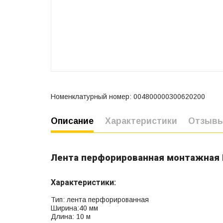
Номенклатурный номер: 004800000300620200
Описание
Характеристики
Отзыв
Лента перфорированная монтажная 
Характеристики:
Тип: лента перфорированная
Ширина:40 мм
Длина: 10 м