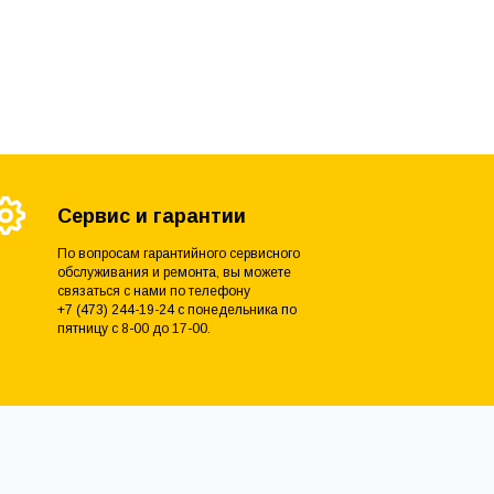
Сервис и гарантии
По вопросам гарантийного сервисного
обслуживания и ремонта, вы можете
связаться с нами по телефону
+7 (473) 244-19-24 с понедельника по
пятницу с 8-00 до 17-00.