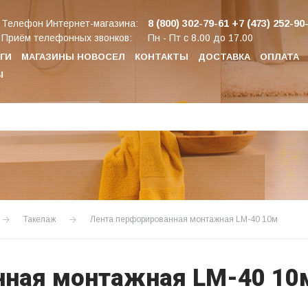
8 (800) 302-79-61
+7 (473) 252-90
Телефон Интернет-магазина:
Приём телефонных звонков:
Пн - Пт с 8.00 до 17.00
ГИ
МАГАЗИНЫ НОВОСЕЛ
КОНТАКТЫ
ДОСТАВКА
ОПЛАТА
Ы
Такелаж
Лента перфорированная монтажная LМ-40 10м
нная монтажная LМ-40 10