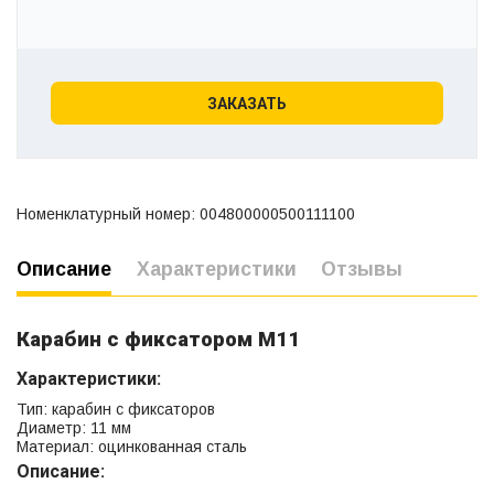
ЗАКАЗАТЬ
Номенклатурный номер: 004800000500111100
Описание
Характеристики
Отзывы
Карабин с фиксатором М11
Характеристики:
Тип: карабин с фиксаторов
Диаметр: 11 мм
Материал: оцинкованная сталь
Описание: