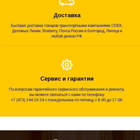
Доставка
Быстрая доставка товаров транспортными компаниями CDEK,
Деловые Линии, Boxberry, Почта России в Белгород, Липецк и
любой регион РФ.
Сервис и гарантии
По вопросам гарантийного сервисного обслуживания и ремонта,
вы можете связаться с нами по телефону
+7 (473) 244-19-24 с понедельника по пятницу с 8-00 до 17-00.