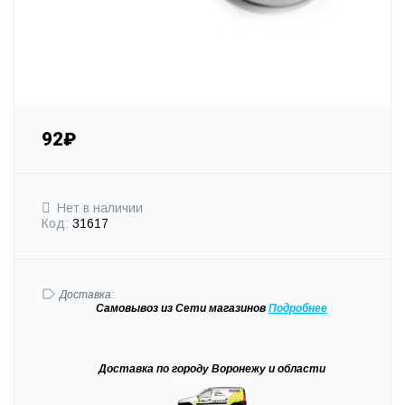
92₽
Нет в наличии
Код:
31617
Доставка:
Самовывоз
из Сети магазинов
Подробне
е
Доставка
по городу Воронежу и области