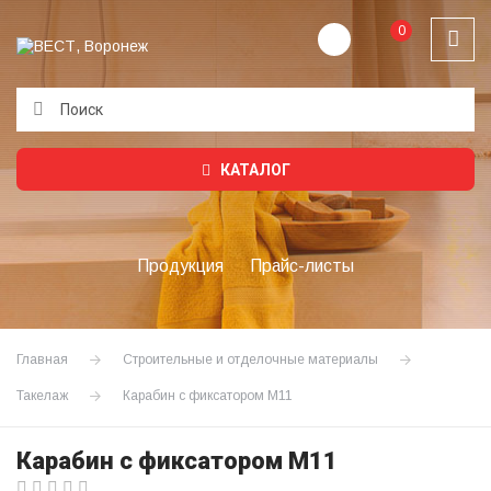
0
Подождите...
КАТАЛОГ
Продукция
Прайс-листы
Главная
Строительные и отделочные материалы
Такелаж
Карабин с фиксатором М11
Карабин с фиксатором М11