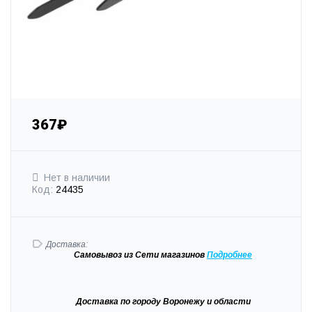
367₽
Нет в наличии
Код:
24435
Доставка:
Самовывоз
из Сети магазинов
Подробне
е
Доставка
по городу Воронежу и области