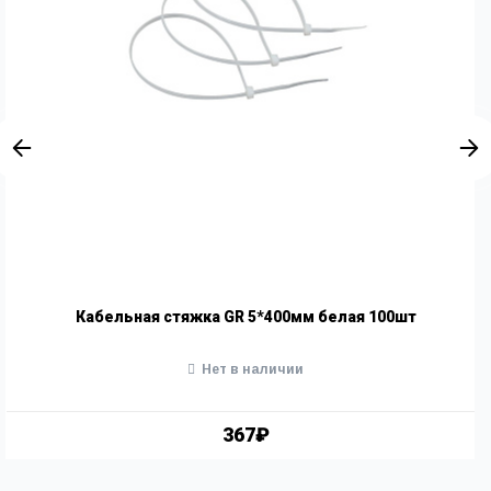
Кабельная стяжка GR 5*400мм белая 100шт
Нет в наличии
367₽