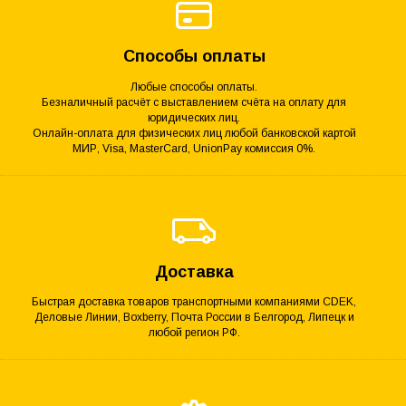
Способы оплаты
Любые способы оплаты.
Безналичный расчёт с выставлением счёта на оплату для
юридических лиц.
Онлайн-оплата для физических лиц любой банковской картой
МИР, Visa, MasterCard, UnionPay комиссия 0%.
Доставка
Быстрая доставка товаров транспортными компаниями CDEK,
Деловые Линии, Boxberry, Почта России в Белгород, Липецк и
любой регион РФ.