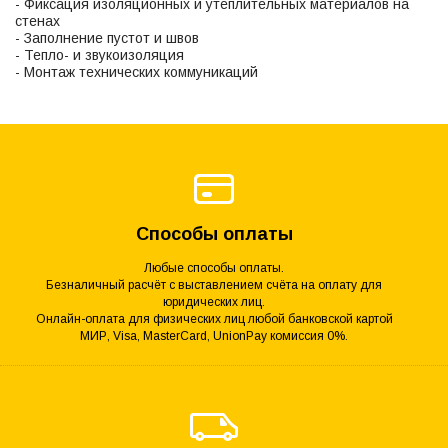
- Фиксация изоляционных и утеплительных материалов на
стенах
- Заполнение пустот и швов
- Тепло- и звукоизоляция
- Монтаж технических коммуникаций
Способы оплаты
Любые способы оплаты.
Безналичный расчёт с выставлением счёта на оплату для
юридических лиц.
Онлайн-оплата для физических лиц любой банковской картой
МИР, Visa, MasterCard, UnionPay комиссия 0%.