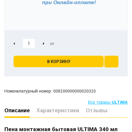
при
Онлайн-оплате!
В КОРЗИНУ
Номенклатурный номер: 008100000000020310
Все товары
ULTIMA
Описание
Характеристики
Отзывы
Пена монтажная бытовая ULTIMA 340 мл