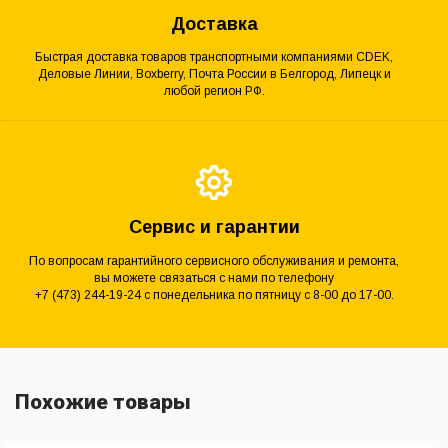
Доставка
Быстрая доставка товаров транспортными компаниями CDEK,
Деловые Линии, Boxberry, Почта России в Белгород, Липецк и
любой регион РФ.
Сервис и гарантии
По вопросам гарантийного сервисного обслуживания и ремонта,
вы можете связаться с нами по телефону
+7 (473) 244-19-24 с понедельника по пятницу с 8-00 до 17-00.
Похожие товары