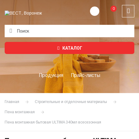
0
Подождите...
КАТАЛОГ
Продукция
Прайс-листы
Главная
Строительные и отделочные материалы
Пена монтажная
Пена монтажная бытовая ULTIMA 340мл всесезонная