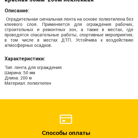
Описание:
Оградительная сигнальная лента на основе полиэтилена без
клеевого слоя. Применяется для ограждения рабочих,
строительных и ремонтных зон, а также в местах, где
проводятся спасательные работы, спортивные мероприятия,
в том числе в местах ДТП. Устойчива к воздействию
атмосферных осадков.
Характеристики:
Тип: лента для ограждения
Ширина: 50 мм
Длина: 200 м
Материал: полиэтилен
Способы оплаты