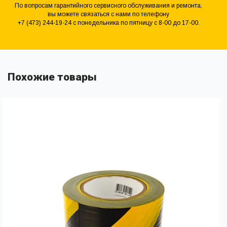
По вопросам гарантийного сервисного обслуживания и ремонта,
вы можете связаться с нами по телефону
+7 (473) 244-19-24 с понедельника по пятницу с 8-00 до 17-00.
Похожие товары