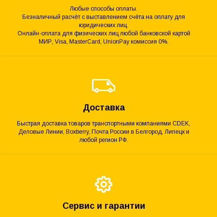
Любые способы оплаты.
Безналичный расчёт с выставлением счёта на оплату для
юридических лиц.
Онлайн-оплата для физических лиц любой банковской картой
МИР, Visa, MasterCard, UnionPay комиссия 0%.
Доставка
Быстрая доставка товаров транспортными компаниями CDEK,
Деловые Линии, Boxberry, Почта России в Белгород, Липецк и
любой регион РФ.
Сервис и гарантии