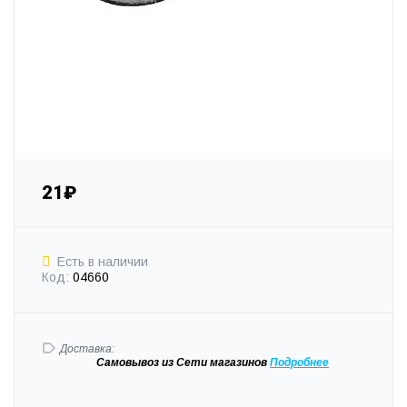
21₽
Есть в наличии
Код:
04660
Доставка:
Самовывоз
из Сети магазинов
Подробне
е