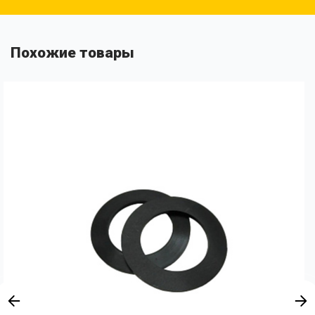
Похожие товары