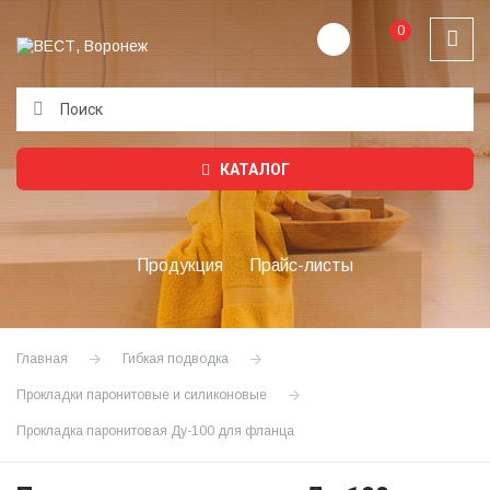
0
Подождите...
КАТАЛОГ
Продукция
Прайс-листы
Главная
Гибкая подводка
Прокладки паронитовые и силиконовые
Прокладка паронитовая Ду-100 для фланца