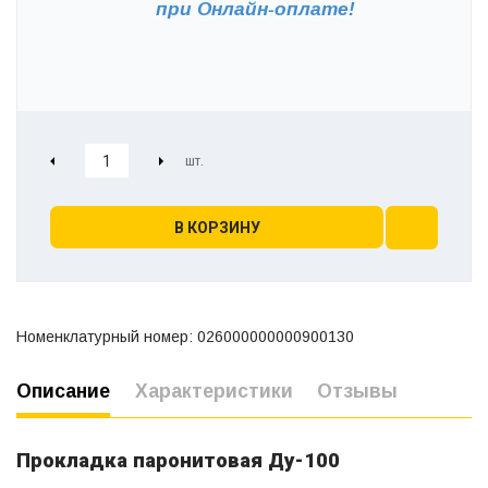
при
Онлайн-оплате!
В КОРЗИНУ
Номенклатурный номер: 026000000000900130
Описание
Характеристики
Отзывы
Прокладка паронитовая Ду-100