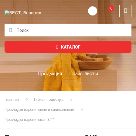
0
Подождите...
КАТАЛОГ
Продукция
Прайс-листы
Главная
Гибкая подводка
Прокладки паронитовые и силиконовые
Прокладка паронитовая 3/4"