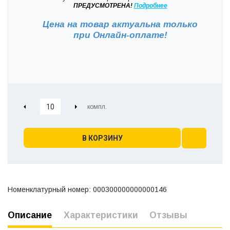
ПРЕДУСМОТРЕНА!
Подробнее
Цена на товар актуальна только
при
Онлайн-оплате!
В КОРЗИНУ
Номенклатурный номер: 000300000000000146
Описание
Характеристики
Отзывы