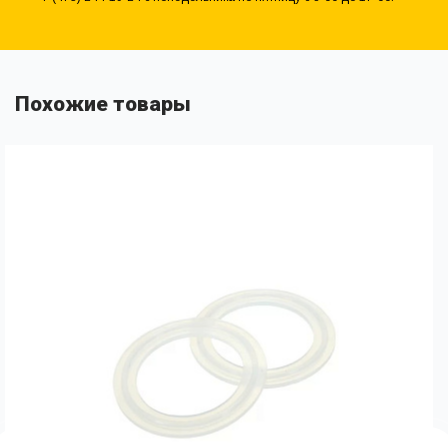
Похожие товары