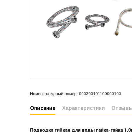
Номенклатурный номер: 000300101100000100
Описание
Характеристики
Отзыв
Подводка гибкая для воды гайка-гайка 1,