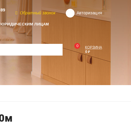
-89
Обратный звонок
Авторизация
ЮРИДИЧЕСКИМ ЛИЦАМ
0
КОРЗИНА
0 ₽
,0м