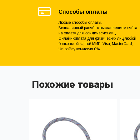
Способы оплаты
Любые способы оплаты.
Безналичный расчёт с выставлением счёта
на оплату для юридических лиц.
Онлайн-оплата для физических лиц любой
банковской картой МИР, Visa, MasterCard,
UnionPay комиссия 0%.
Похожие товары