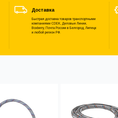
Доставка
Быстрая доставка товаров транспортными
компаниями CDEK, Деловые Линии,
Boxberry, Почта России в Белгород, Липецк
и любой регион РФ.