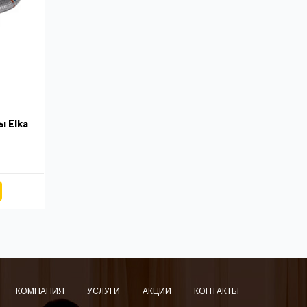
ы Elka
КОМПАНИЯ
УСЛУГИ
АКЦИИ
КОНТАКТЫ