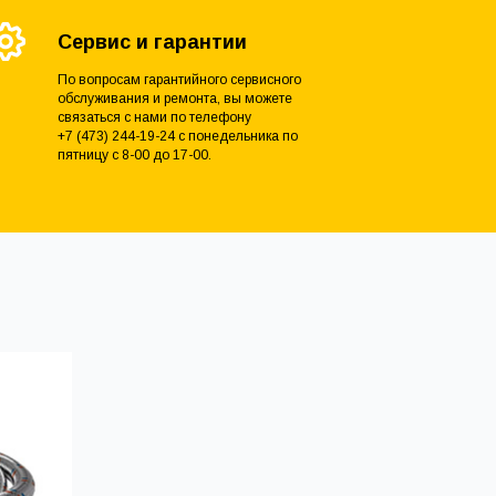
Сервис и гарантии
По вопросам гарантийного сервисного
обслуживания и ремонта, вы можете
связаться с нами по телефону
+7 (473) 244-19-24 с понедельника по
пятницу с 8-00 до 17-00.