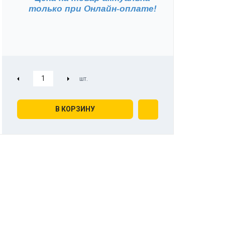
только при
Онлайн-оплате!
В КОРЗИНУ