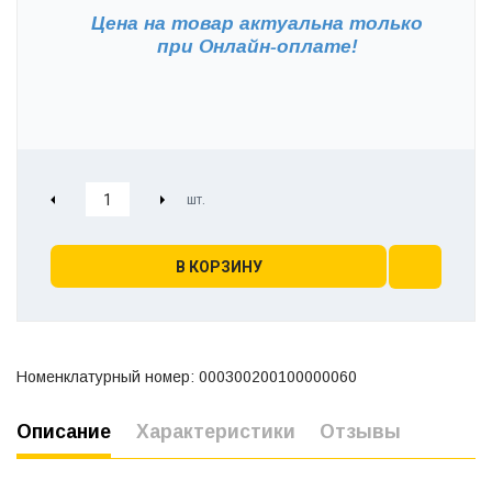
Цена на товар актуальна только
при
Онлайн-оплате!
В КОРЗИНУ
Номенклатурный номер: 000300200100000060
Описание
Характеристики
Отзывы