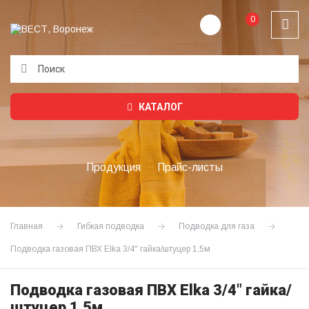
0
Подождите...
КАТАЛОГ
Продукция
Прайс-листы
Главная
Гибкая подводка
Подводка для газа
Подводка газовая ПВХ Elka 3/4" гайка/штуцер 1,5м
Подводка газовая ПВХ Elka 3/4" гайка/
штуцер 1,5м