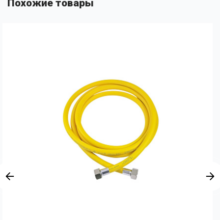
Похожие товары