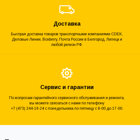
Доставка
Быстрая доставка товаров транспортными компаниями CDEK,
Деловые Линии, Boxberry, Почта России в Белгород, Липецк и
любой регион РФ.
Сервис и гарантии
По вопросам гарантийного сервисного обслуживания и ремонта,
вы можете связаться с нами по телефону
+7 (473) 244-19-24 с понедельника по пятницу с 8-00 до 17-00.