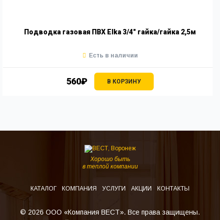
Подводка газовая ПВХ Elka 3/4" гайка/гайка 2,5м
Есть в наличии
560₽
В КОРЗИНУ
Хорошо быть
в теплой компании
КАТАЛОГ
КОМПАНИЯ
УСЛУГИ
АКЦИИ
КОНТАКТЫ
© 2026 ООО «Компания ВЕСТ». Все права защищены.