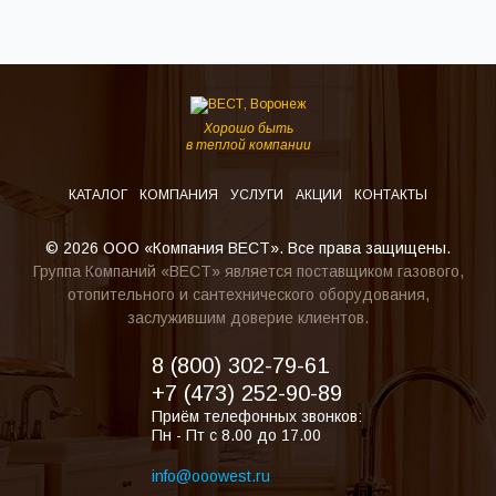
Хорошо быть
в теплой компании
КАТАЛОГ
КОМПАНИЯ
УСЛУГИ
АКЦИИ
КОНТАКТЫ
© 2026 ООО «Компания ВЕСТ». Все права защищены.
Группа Компаний «ВЕСТ» является поставщиком газового,
отопительного и сантехнического оборудования,
заслужившим доверие клиентов.
8 (800) 302-79-61
+7 (473) 252-90-89
Приём телефонных звонков:
Пн - Пт с 8.00 до 17.00
info@ooowest.ru