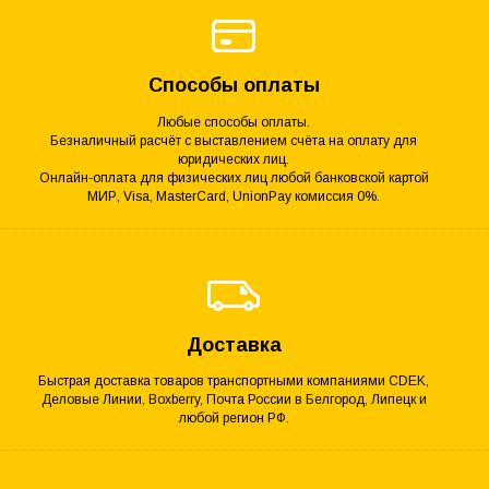
Способы оплаты
Любые способы оплаты.
Безналичный расчёт с выставлением счёта на оплату для
юридических лиц.
Онлайн-оплата для физических лиц любой банковской картой
МИР, Visa, MasterCard, UnionPay комиссия 0%.
Доставка
Быстрая доставка товаров транспортными компаниями CDEK,
Деловые Линии, Boxberry, Почта России в Белгород, Липецк и
любой регион РФ.