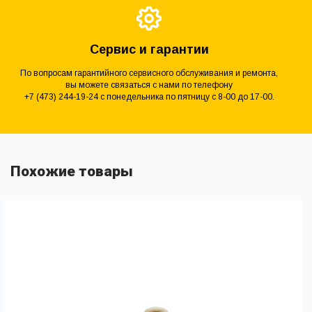
Сервис и гарантии
По вопросам гарантийного сервисного обслуживания и ремонта,
вы можете связаться с нами по телефону
+7 (473) 244-19-24 с понедельника по пятницу с 8-00 до 17-00.
Похожие товары