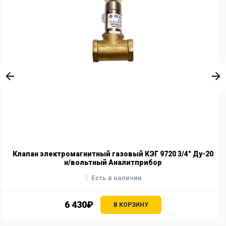
Клапан электромагнитный газовый КЭГ 9720 3/4" Ду-20
н/вольтный Аналитприбор
Есть в наличии
6 430₽
В КОРЗИНУ