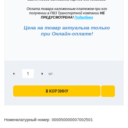
Оплата товара наложенным платежом при его
получении в ПВЗ Транспортной компании
НЕ
ПРЕДУСМОТРЕНА!
Подробнее
Цена на товар актуальна только
при
Онлайн-оплате!
В КОРЗИНУ
Номенклатурный номер: 000050000007002501