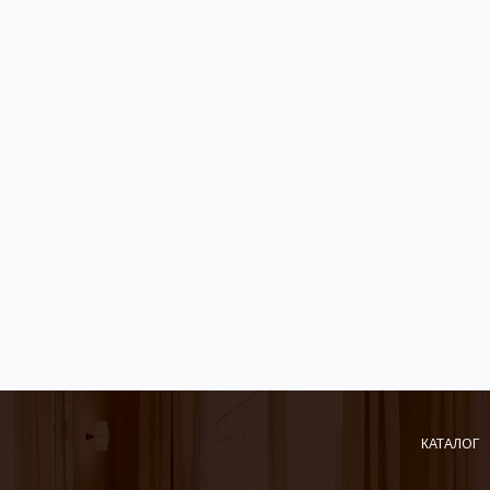
КАТАЛОГ