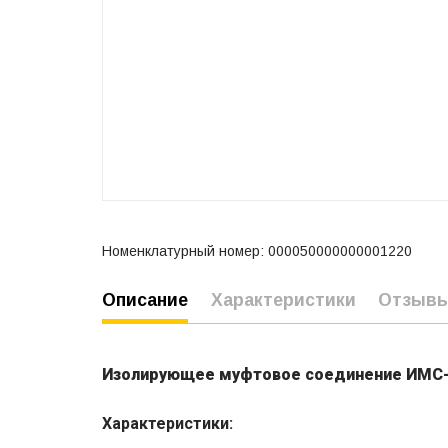
Номенклатурный номер: 000050000000001220
Описание
Характеристики
Отзыв
Изолирующее муфтовое соединение ИМС-2
Характеристики: