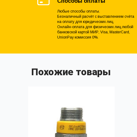
Способы оплаты
Любые способы оплаты.
Безналичный расчёт с выставлением счёта
на оплату для юридических лиц.
Онлайн-оплата для физических лиц любой
банковской картой МИР, Visa, MasterCard,
UnionPay комиссия 0%.
Похожие товары