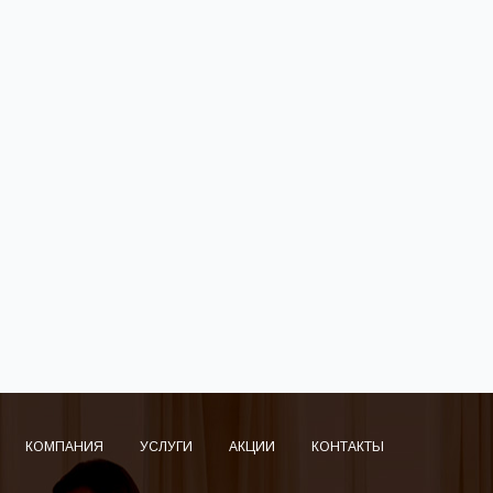
КОМПАНИЯ
УСЛУГИ
АКЦИИ
КОНТАКТЫ