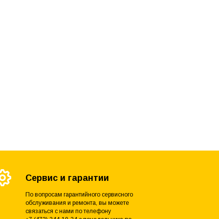
Сервис и гарантии
По вопросам гарантийного сервисного
обслуживания и ремонта, вы можете
связаться с нами по телефону