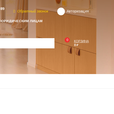
-89
Обратный звонок
Авторизация
ЮРИДИЧЕСКИМ ЛИЦАМ
0
КОРЗИНА
0 ₽