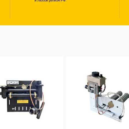
и любой регион РФ.