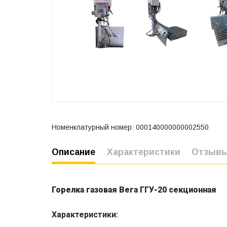
Номенклатурный номер: 000140000000002550
Описание
Характеристики
Отзыв
Горелка газовая Вега ГГУ-20 секционная
Характеристики: