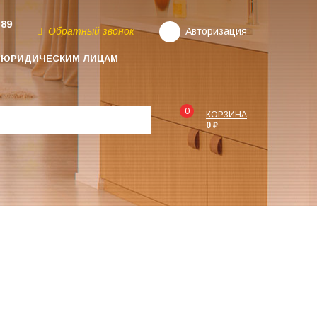
-89
Обратный звонок
Авторизация
ЮРИДИЧЕСКИМ ЛИЦАМ
0
КОРЗИНА
0 ₽