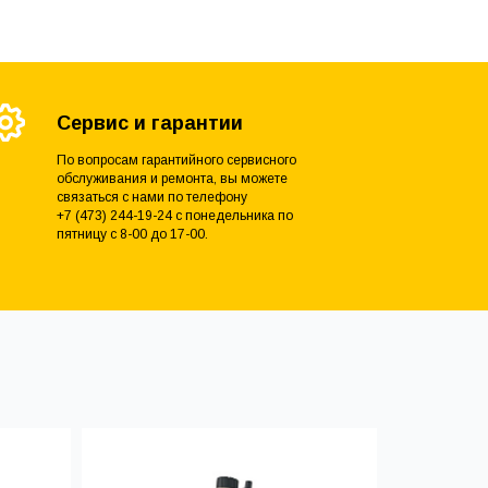
Сервис и гарантии
По вопросам гарантийного сервисного
обслуживания и ремонта, вы можете
связаться с нами по телефону
+7 (473) 244-19-24 с понедельника по
пятницу с 8-00 до 17-00.