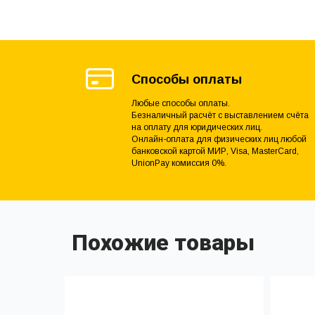
Способы оплаты
Любые способы оплаты.
Безналичный расчёт с выставлением счёта
на оплату для юридических лиц.
Онлайн-оплата для физических лиц любой
банковской картой МИР, Visa, MasterCard,
UnionPay комиссия 0%.
Похожие товары