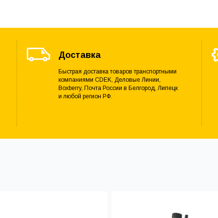
Доставка
Быстрая доставка товаров транспортными
компаниями CDEK, Деловые Линии,
Boxberry, Почта России в Белгород, Липецк
и любой регион РФ.