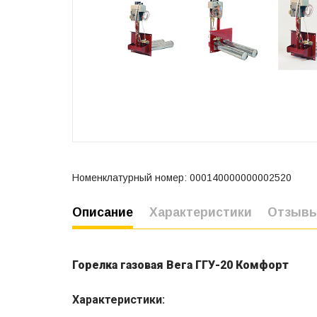
Номенклатурный номер: 000140000000002520
Описание
Характеристики
Отзыв
Горелка газовая Вега ГГУ-20 Комфорт
Характеристики: