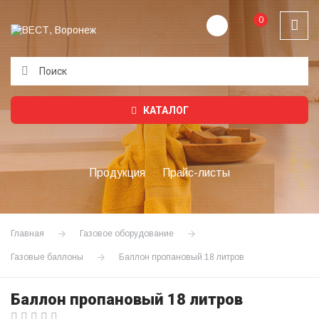
0
Подождите...
КАТАЛОГ
Продукция
Прайс-листы
Главная
Газовое оборудование
Газовые баллоны
Баллон пропановый 18 литров
Баллон пропановый 18 литров