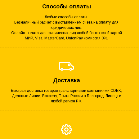
Способы оплаты
Любые способы оплаты.
Безналичный расчёт с выставлением счёта на оплату для
юридических лиц.
Онлайн-оплата для физических лиц любой банковской картой
МИР, Visa, MasterCard, UnionPay комиссия 0%.
Доставка
Быстрая доставка товаров транспортными компаниями CDEK,
Деловые Линии, Boxberry, Почта России в Белгород, Липецк и
любой регион РФ.