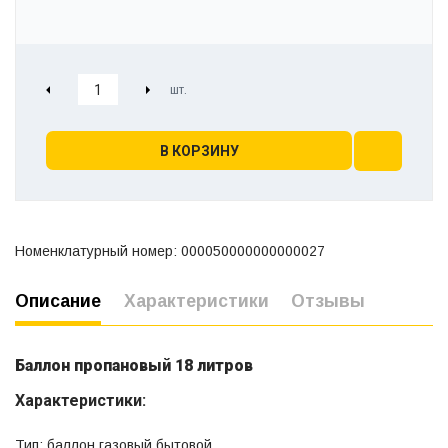
В КОРЗИНУ
Номенклатурный номер: 000050000000000027
Описание
Характеристики
Отзывы
Баллон пропановый 18 литров
Характеристики:
Тип: баллон газовый бытовой