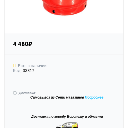
4 480₽
Есть в наличии
Код:
33817
Доставка:
Самовывоз
из Сети магазинов
Подробне
е
Доставка
по городу Воронежу и области