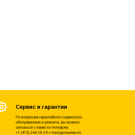
Сервис и гарантии
По вопросам гарантийного сервисного
обслуживания и ремонта, вы можете
связаться с нами по телефону
+7 (473) 244-19-24 с понедельника по