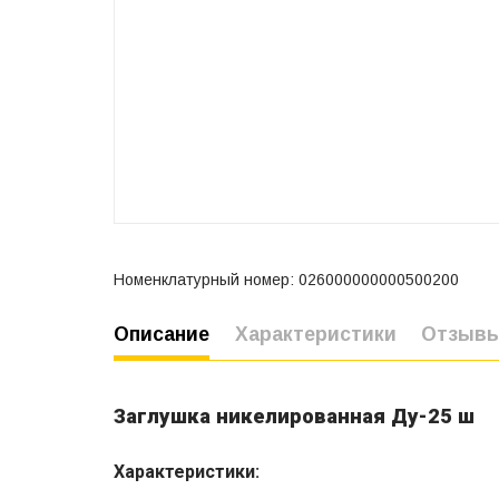
Номенклатурный номер: 026000000000500200
Описание
Характеристики
Отзыв
Заглушка никелированная Ду-25 ш
Характеристики
: