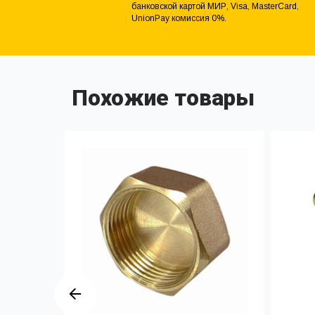
банковской картой МИР, Visa, MasterCard,
UnionPay комиссия 0%.
Похожие товары