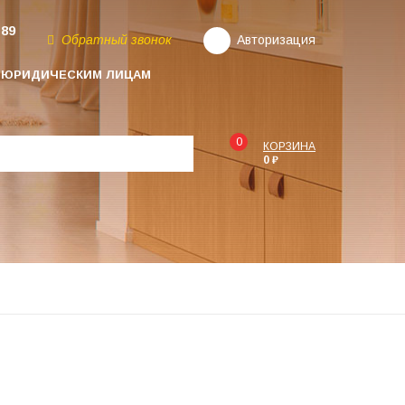
-89
Обратный звонок
Авторизация
ЮРИДИЧЕСКИМ ЛИЦАМ
0
КОРЗИНА
0 ₽