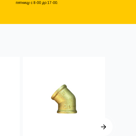
пятницу с 8-00 до 17-00.