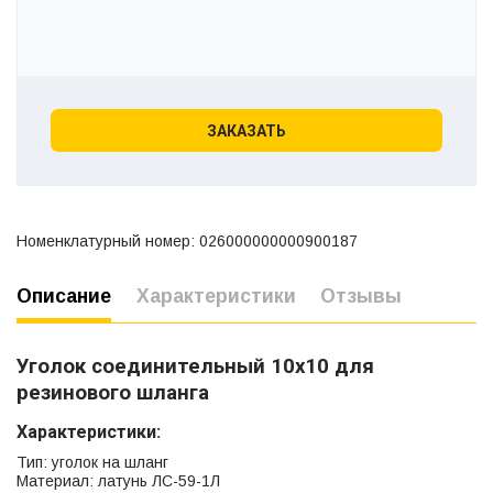
ЗАКАЗАТЬ
Номенклатурный номер: 026000000000900187
Описание
Характеристики
Отзывы
Уголок соединительный 10х10 для
резинового шланга
Характеристики:
Тип: уголок на шланг
Материал: латунь ЛС-59-1Л