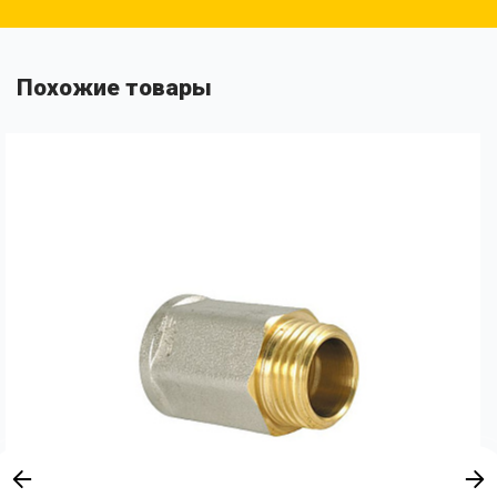
Похожие товары