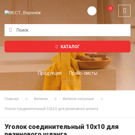
0
Подождите...
КАТАЛОГ
Продукция
Прайс-листы
Главная
Фитинги
Фитинги латунные
Уголок соединительный 10х10 для резинового шланга
Уголок соединительный 10х10 для
резинового шланга