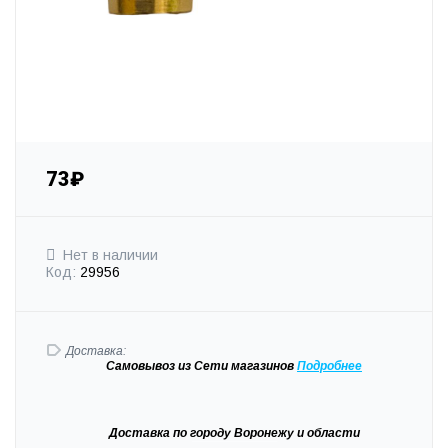
73₽
Нет в наличии
Код:
29956
Доставка:
Самовывоз
из Сети магазинов
Подробне
е
Доставка
по городу Воронежу и области