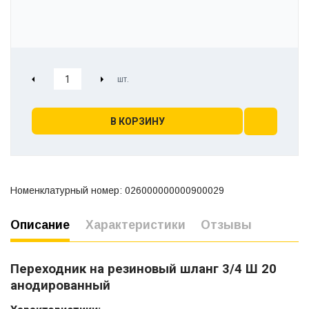
В КОРЗИНУ
Номенклатурный номер: 026000000000900029
Описание
Характеристики
Отзывы
Переходник на резиновый шланг 3/4 Ш 20
анодированный