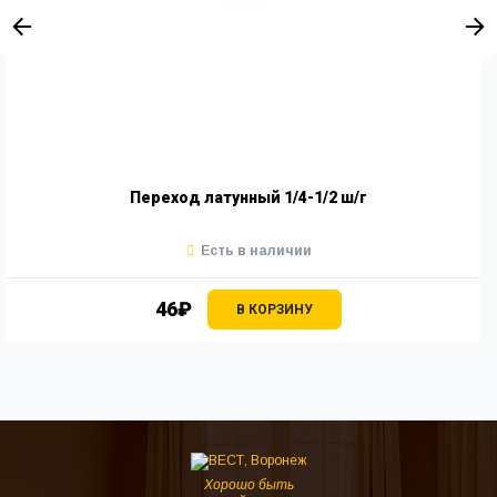
Переход латунный 1/4-1/2 ш/г
Есть в наличии
46₽
В КОРЗИНУ
Хорошо быть