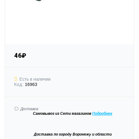
46₽
Есть в наличии
Код:
16963
Доставка:
Самовывоз
из Сети магазинов
Подробне
е
Доставка
по городу Воронежу и области