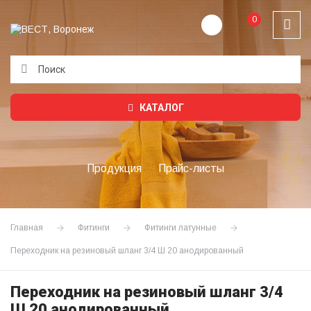
0
Подождите...
КАТАЛОГ
Продукция
Прайс-листы
Главная
Фитинги
Фитинги латунные
Переходник на резиновый шланг 3/4 Ш 20 анодированный
Переходник на резиновый шланг 3/4
Ш 20 анодированный