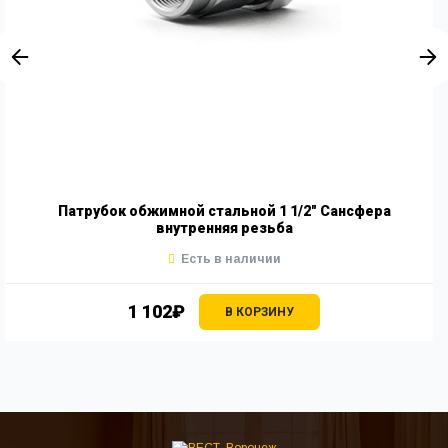
Патрубок обжимной стальной 1 1/2" Сансфера
внутренняя резьба
Есть в наличии
1 102₽
В КОРЗИНУ