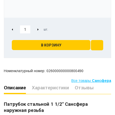
В КОРЗИНУ
Номенклатурный номер: 026000000000800490
Все товары
Сансфера
Описание
Характеристики
Отзывы
Патрубок стальной 1 1/2" Сансфера
наружная резьба