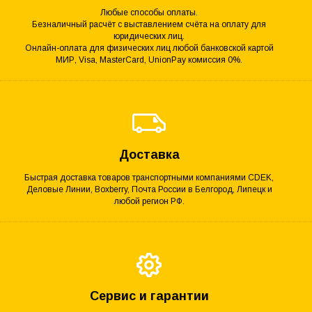
Любые способы оплаты.
Безналичный расчёт с выставлением счёта на оплату для
юридических лиц.
Онлайн-оплата для физических лиц любой банковской картой
МИР, Visa, MasterCard, UnionPay комиссия 0%.
Доставка
Быстрая доставка товаров транспортными компаниями CDEK,
Деловые Линии, Boxberry, Почта России в Белгород, Липецк и
любой регион РФ.
Сервис и гарантии