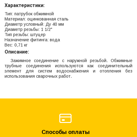
Характеристики:
Тип: патрубок обжимной
Материал: оцинкованная сталь
Диаметр условный: Ду 40 мм
Диаметр резьбы: 1 1/2"
Тип резьбы: штуцер
Назначение фитинга: вода
Вес: 0,71 кг
Описание:
Зажимное соединение с наружной резьбой. Обжимные
трубные соединения используются как соединительный
элемент для систем водоснабжения и отопления без
использования сварочных работ.
Способы оплаты