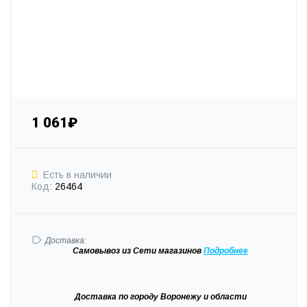
1 061₽
Есть в наличии
Код:
26464
Доставка:
Самовывоз
из Сети магазинов
Подробне
е
Доставка
по городу Воронежу и области