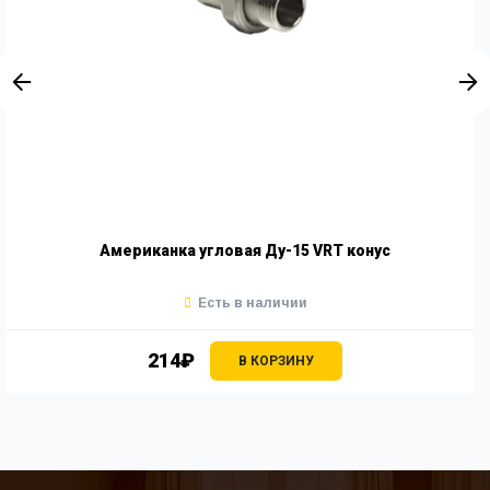
Американка угловая Ду-15 VRT конус
Есть в наличии
214₽
В КОРЗИНУ