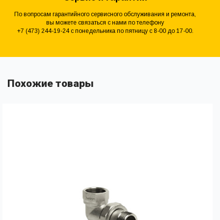
По вопросам гарантийного сервисного обслуживания и ремонта,
вы можете связаться с нами по телефону
+7 (473) 244-19-24 с понедельника по пятницу с 8-00 до 17-00.
Похожие товары