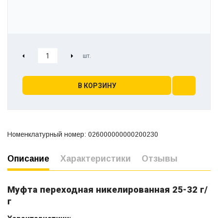
В КОРЗИНУ
Номенклатурный номер: 026000000000200230
Описание
Характеристики
Отзывы
Муфта переходная никелированная 25-32 г/
г