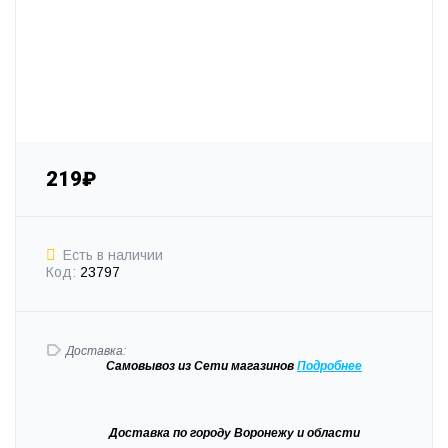
219₽
Есть в наличии
Код:
23797
Доставка:
Самовывоз
из Сети магазинов
Подробне
е
Доставка
по городу Воронежу и области