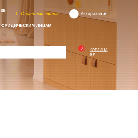
-89
Обратный звонок
Авторизация
ЮРИДИЧЕСКИМ ЛИЦАМ
0
КОРЗИНА
0 ₽