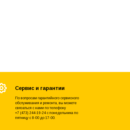
Сервис и гарантии
По вопросам гарантийного сервисного
обслуживания и ремонта, вы можете
связаться с нами по телефону
+7 (473) 244-19-24 с понедельника по
пятницу с 8-00 до 17-00.