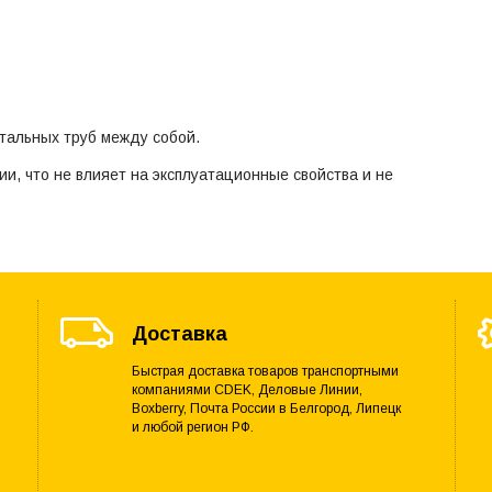
тальных труб между собой.
ии, что не влияет на эксплуатационные свойства и не
Доставка
Быстрая доставка товаров транспортными
компаниями CDEK, Деловые Линии,
Boxberry, Почта России в Белгород, Липецк
и любой регион РФ.