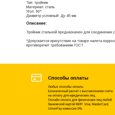
Тип: тройник
Материал: сталь
Угол: 90*
Диаметр условный: Ду-45 мм
Описание:
Тройник стальной предназначен для соединения с
*Допускается присутствие на товаре налета корроз
противоречит требованиям ГОСТ.
Способы оплаты
Любые способы оплаты.
Безналичный расчёт с выставлением счёта
на оплату для юридических лиц.
Онлайн-оплата для физических лиц любой
банковской картой МИР, Visa, MasterCard,
UnionPay комиссия 0%.