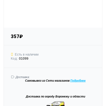
357₽
Есть в наличии
Код:
01099
Доставка:
Самовывоз
из Сети магазинов
Подробне
е
Доставка
по городу Воронежу и области