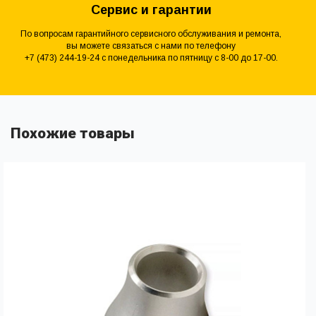
Сервис и гарантии
По вопросам гарантийного сервисного обслуживания и ремонта,
вы можете связаться с нами по телефону
+7 (473) 244-19-24 с понедельника по пятницу с 8-00 до 17-00.
Похожие товары