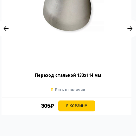
Переход стальной 133х114 мм
Есть в наличии
305₽
В КОРЗИНУ