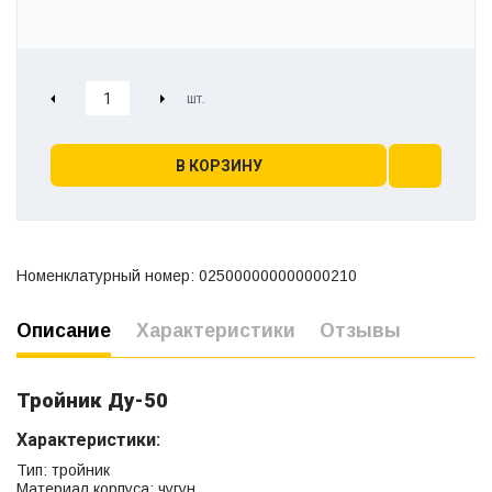
В КОРЗИНУ
Номенклатурный номер: 025000000000000210
Описание
Характеристики
Отзывы
Тройник Ду-50
Характеристики:
Тип: тройник
Материал корпуса: чугун