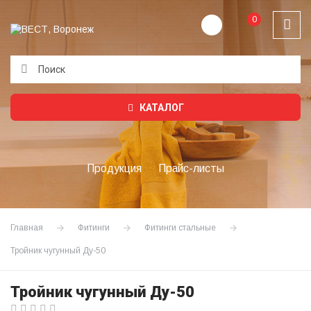
0
Подождите...
КАТАЛОГ
Продукция
Прайс-листы
Главная
Фитинги
Фитинги стальные
Тройник чугунный Ду-50
Тройник чугунный Ду-50