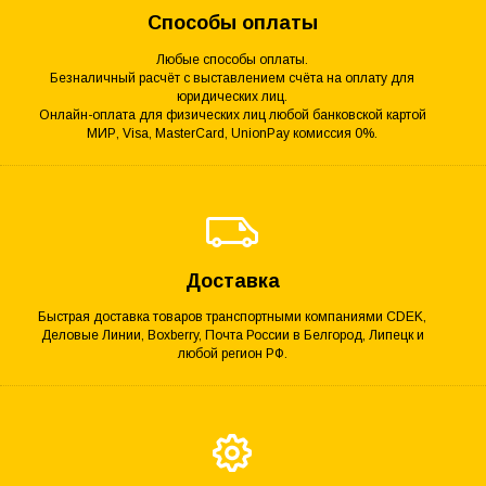
Способы оплаты
Любые способы оплаты.
Безналичный расчёт с выставлением счёта на оплату для
юридических лиц.
Онлайн-оплата для физических лиц любой банковской картой
МИР, Visa, MasterCard, UnionPay комиссия 0%.
Доставка
Быстрая доставка товаров транспортными компаниями CDEK,
Деловые Линии, Boxberry, Почта России в Белгород, Липецк и
любой регион РФ.