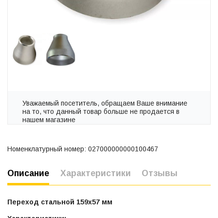
Уважаемый посетитель, обращаем Ваше внимание
на то, что данный товар больше не продается в
нашем магазине
Номенклатурный номер: 027000000000100467
Описание
Характеристики
Отзывы
Переход стальной 159х57 мм