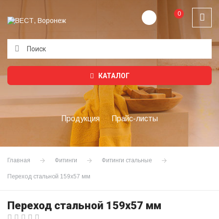
0
Подождите...
КАТАЛОГ
Продукция
Прайс-листы
Главная
Фитинги
Фитинги стальные
Переход стальной 159х57 мм
Переход стальной 159х57 мм