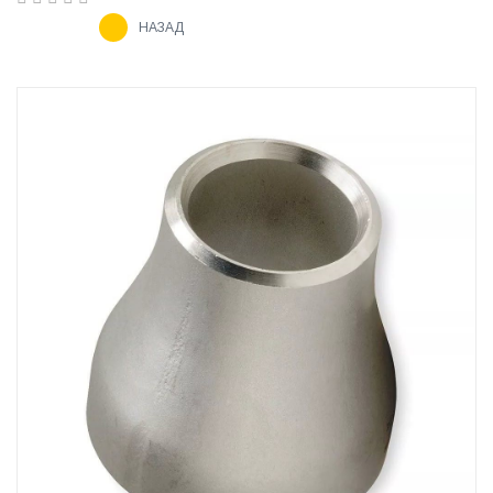
НАЗАД