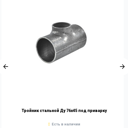
Тройник стальной Ду 76х45 под приварку
Есть в наличии