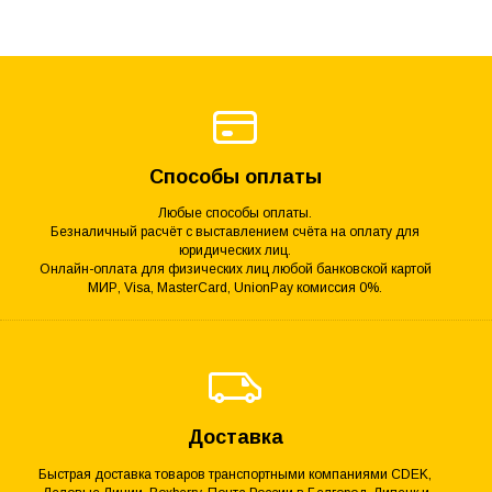
Способы оплаты
Любые способы оплаты.
Безналичный расчёт с выставлением счёта на оплату для
юридических лиц.
Онлайн-оплата для физических лиц любой банковской картой
МИР, Visa, MasterCard, UnionPay комиссия 0%.
Доставка
Быстрая доставка товаров транспортными компаниями CDEK,