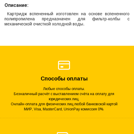
Описание:
Картридж вспененный изготовлен на основе вспененного
полипропилена предназначен для фильтр-колбы с
механической очисткой холодной воды.
Способы оплаты
Любые способы оплаты.
Безналичный расчёт с выставлением счёта на оплату для
юридических лиц.
Онлайн-оплата для физических лиц любой банковской картой
МИР, Visa, MasterCard, UnionPay комиссия 0%.