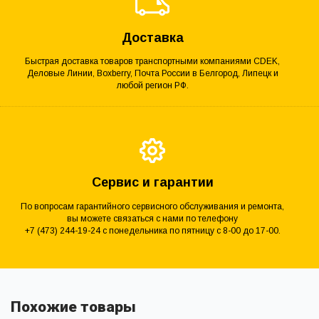
Доставка
Быстрая доставка товаров транспортными компаниями CDEK,
Деловые Линии, Boxberry, Почта России в Белгород, Липецк и
любой регион РФ.
Сервис и гарантии
По вопросам гарантийного сервисного обслуживания и ремонта,
вы можете связаться с нами по телефону
+7 (473) 244-19-24 с понедельника по пятницу с 8-00 до 17-00.
Похожие товары