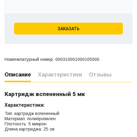
ЗАКАЗАТЬ
Номенклатурный номер: 000310001000105000
Описание
Характеристики
Отзывы
Картридж вспененный 5 мк
Характеристики:
Тип: картридж вспененный
Материал: полипропилен
Плотность: 5 микрон
Длина картриджа: 25 см