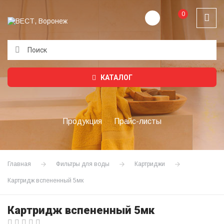
0
Подождите...
КАТАЛОГ
Продукция
Прайс-листы
Главная
Фильтры для воды
Картриджи
Картридж вспененный 5мк
Картридж вспененный 5мк