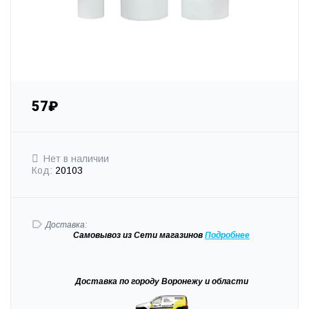
57₽
Нет в наличии
Код:
20103
Доставка:
Самовывоз
из Сети магазинов
Подробне
е
Доставка
по городу Воронежу и области