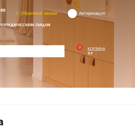
-89
Обратный звонок
Авторизация
ЮРИДИЧЕСКИМ ЛИЦАМ
0
КОРЗИНА
0 ₽
а