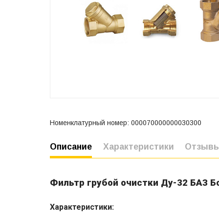
Номенклатурный номер: 000070000000030300
Описание
Характеристики
Отзыв
Фильтр грубой очистки Ду-32 БАЗ Бо
Характеристики: