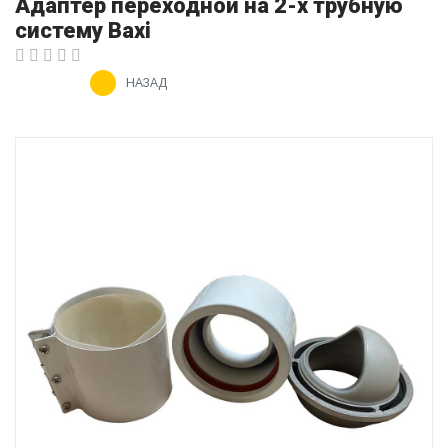
Адаптер переходной на 2-х трубную
систему Baxi
НАЗАД