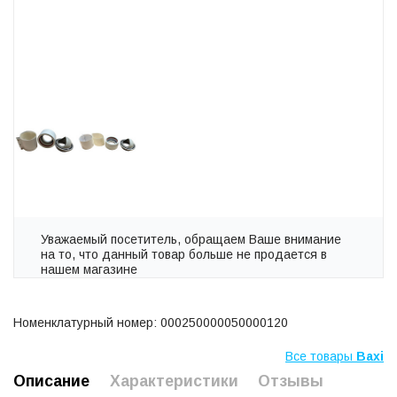
Уважаемый посетитель, обращаем Ваше внимание
на то, что данный товар больше не продается в
нашем магазине
Номенклатурный номер: 000250000050000120
Все товары
Baxi
Описание
Характеристики
Отзывы