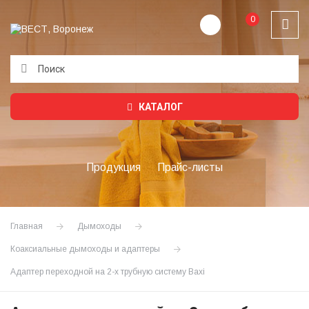
0
Подождите...
КАТАЛОГ
Продукция
Прайс-листы
Главная
Дымоходы
Коаксиальные дымоходы и адаптеры
Адаптер переходной на 2-х трубную систему Baxi