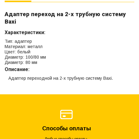
Адаптер переход на 2-х трубную систему
Baxi
Характеристики:
Тип: адаптер
Материал: металл
Цвет: белый
Диаметр: 100/80 мм
Диаметр: 80 мм
Описание:
Адаптер переходной на 2-х трубную систему Baxi.
Способы оплаты
Любые способы оплаты.