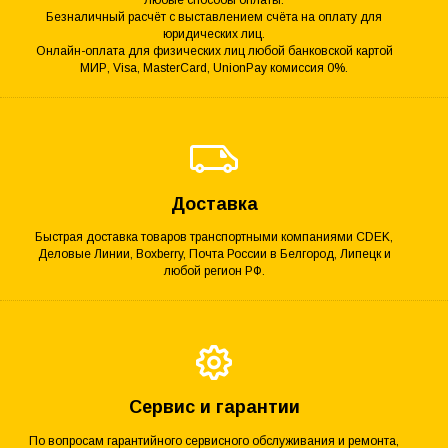
Безналичный расчёт с выставлением счёта на оплату для
юридических лиц.
Онлайн-оплата для физических лиц любой банковской картой
МИР, Visa, MasterCard, UnionPay комиссия 0%.
Доставка
Быстрая доставка товаров транспортными компаниями CDEK,
Деловые Линии, Boxberry, Почта России в Белгород, Липецк и
любой регион РФ.
Сервис и гарантии
По вопросам гарантийного сервисного обслуживания и ремонта,