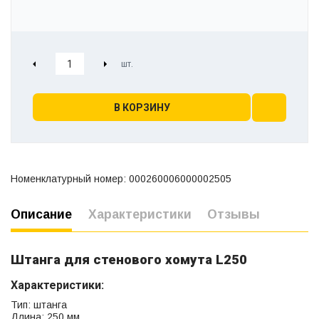
В КОРЗИНУ
Номенклатурный номер: 000260006000002505
Описание
Характеристики
Отзывы
Штанга для стенового хомута L250
Характеристики:
Тип: штанга
Длина: 250 мм