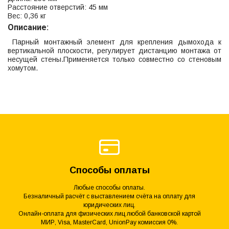
Расстояние отверстий: 45 мм
Вес: 0,36 кг
Описание:
Парный монтажный элемент для крепления дымохода к
вертикальной плоскости, регулирует дистанцию монтажа от
несущей стены.Применяется только совместно со стеновым
хомутом.
Способы оплаты
Любые способы оплаты.
Безналичный расчёт с выставлением счёта на оплату для
юридических лиц.
Онлайн-оплата для физических лиц любой банковской картой
МИР, Visa, MasterCard, UnionPay комиссия 0%.