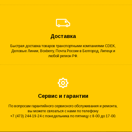
Доставка
Быстрая доставка товаров транспортными компаниями CDEK,
Деловые Линии, Boxberry, Почта России в Белгород, Липецк и
любой регион РФ.
Сервис и гарантии
По вопросам гарантийного сервисного обслуживания и ремонта,
вы можете связаться с нами по телефону
+7 (473) 244-19-24 с понедельника по пятницу с 8-00 до 17-00.