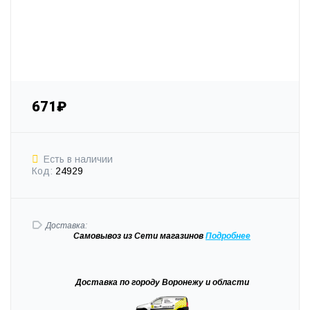
671₽
Есть в наличии
Код:
24929
Доставка:
Самовывоз
из Сети магазинов
Подробне
е
Доставка
по городу Воронежу и области