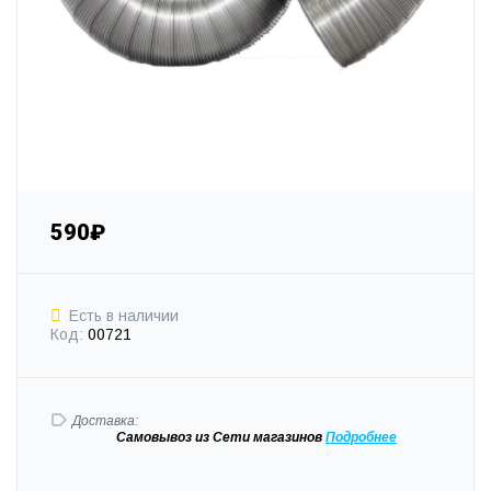
590₽
Есть в наличии
Код:
00721
Доставка:
Самовывоз
из Сети магазинов
Подробне
е