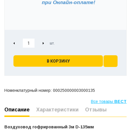
при
Онлайн-оплате!
В КОРЗИНУ
Номенклатурный номер: 000250000003000135
Все товары
ВЕСТ
Описание
Характеристики
Отзывы
Воздуховод гофрированный 3м D-135мм