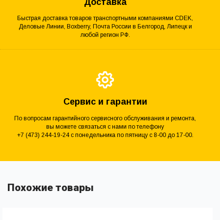
Доставка
Быстрая доставка товаров транспортными компаниями CDEK,
Деловые Линии, Boxberry, Почта России в Белгород, Липецк и
любой регион РФ.
Сервис и гарантии
По вопросам гарантийного сервисного обслуживания и ремонта,
вы можете связаться с нами по телефону
+7 (473) 244-19-24 с понедельника по пятницу с 8-00 до 17-00.
Похожие товары