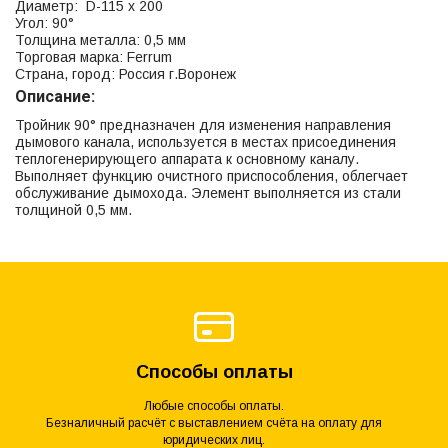
Диаметр: D-115 x 200
Угол: 90°
Толщина металла: 0,5 мм
Торговая марка: Ferrum
Страна, город: Россия г.Воронеж
Описание:
Тройник 90° предназначен для изменения направления
дымового канала, используется в местах присоединения
теплогенерирующего аппарата к основному каналу.
Выполняет функцию очистного приспособления, облегчает
обслуживание дымохода. Элемент выполняется из стали
толщиной 0,5 мм.
Способы оплаты
Любые способы оплаты.
Безналичный расчёт с выставлением счёта на оплату для
юридических лиц.