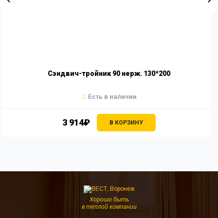
Сэндвич-тройник 90 нерж. 130*200
Есть в наличии
3 914₽
В КОРЗИНУ
Хорошо быть
в теплой компании