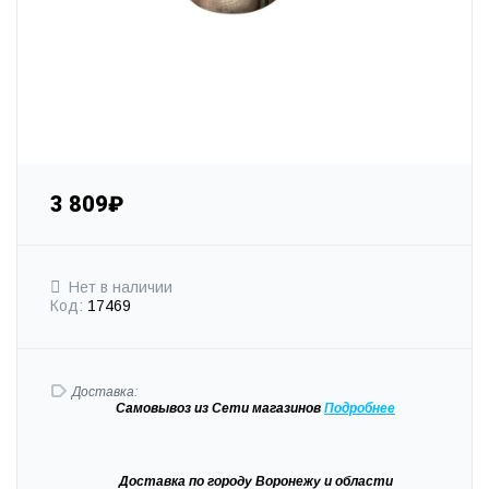
3 809₽
Нет в наличии
Код:
17469
Доставка:
Самовывоз
из Сети магазинов
Подробне
е
Доставка
по городу Воронежу и области