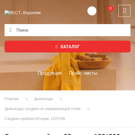
0
Подождите...
КАТАЛОГ
Продукция
Прайс-листы
Главная
Дымоходы
Дымоходы сендвич из нержавеющей стали
Сэндвич-тройник 90 нерж. 120*200