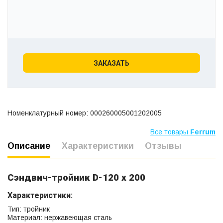
ЗАКАЗАТЬ
Номенклатурный номер: 000260005001202005
Все товары
Ferrum
Описание
Характеристики
Отзывы
Сэндвич-тройник D-120 x 200
Характеристики:
Тип: тройник
Материал: нержавеющая сталь