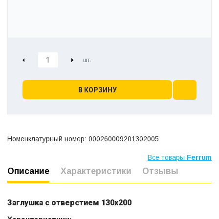
В КОРЗИНУ
Номенклатурный номер: 000260009201302005
Все товары
Ferrum
Описание
Характеристики
Отзывы
Заглушка с отверстием 130x200