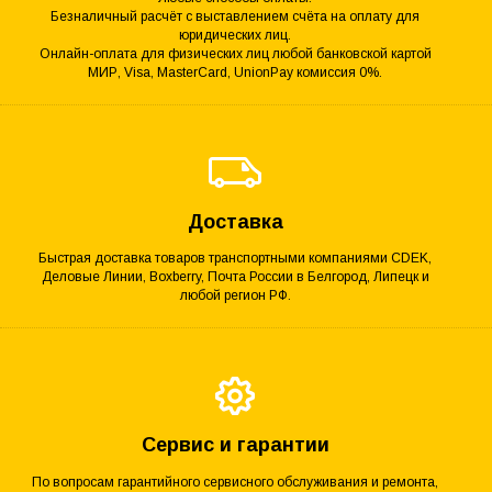
Безналичный расчёт с выставлением счёта на оплату для
юридических лиц.
Онлайн-оплата для физических лиц любой банковской картой
МИР, Visa, MasterCard, UnionPay комиссия 0%.
Доставка
Быстрая доставка товаров транспортными компаниями CDEK,
Деловые Линии, Boxberry, Почта России в Белгород, Липецк и
любой регион РФ.
Сервис и гарантии
По вопросам гарантийного сервисного обслуживания и ремонта,