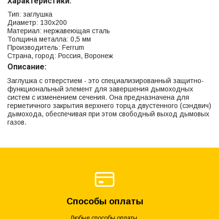
Характеристики:
Тип: заглушка
Диаметр: 130x200
Материал: нержавеющая сталь
Толщина металла: 0,5 мм
Производитель: Ferrum
Страна, город: Россия, Воронеж
Описание:
Заглушка с отверстием - это специализированный защитно-
функциональный элемент для завершения дымоходных
систем с изменением сечения. Она предназначена для
герметичного закрытия верхнего торца двустенного (сэндвич)
дымохода, обеспечивая при этом свободный выход дымовых
газов.
Способы оплаты
Любые способы оплаты.