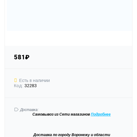
581₽
Есть в наличии
Код:
32283
Доставка:
Самовывоз
из Сети магазинов
Подробне
е
Доставка
по городу Воронежу и области