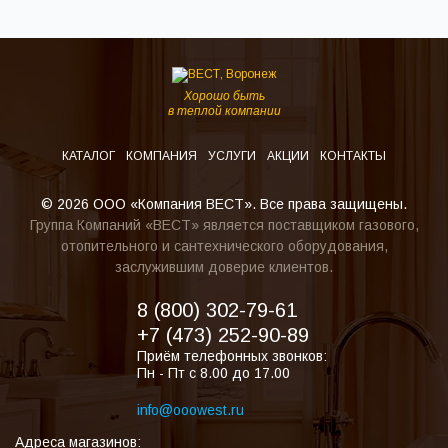
Хорошо быть
в теплой компании
КАТАЛОГ
КОМПАНИЯ
УСЛУГИ
АКЦИИ
КОНТАКТЫ
© 2026 ООО «Компания ВЕСТ». Все права защищены.
Группа Компаний «ВЕСТ» является поставщиком газового,
отопительного и сантехнического оборудования,
заслужившим доверие клиентов.
8 (800) 302-79-61
+7 (473) 252-90-89
Приём телефонных звонков:
Пн - Пт с 8.00 до 17.00
info@ooowest.ru
Адреса магазинов: