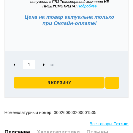
получении в ПВЗ Транспортной компании
НЕ
ПРЕДУСМОТРЕНА!
Подробнее
Цена на товар актуальна только
при
Онлайн-оплате!
В КОРЗИНУ
Номенклатурный номер: 000260000200001505
Все товары
Ferrum
Описание
Характеристики
Отзывы