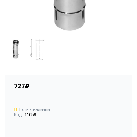
727₽
Есть в наличии
Код:
11059