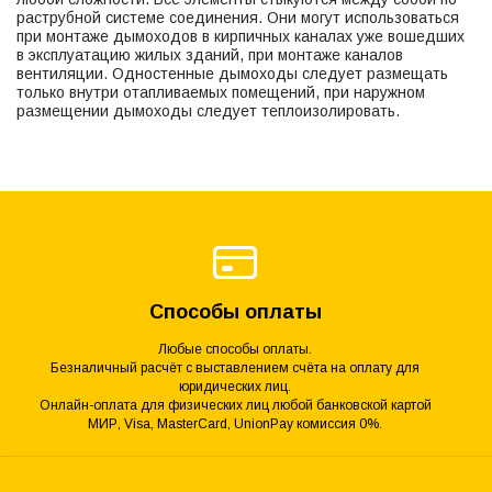
раструбной системе соединения. Они могут использоваться
при монтаже дымоходов в кирпичных каналах уже вошедших
в эксплуатацию жилых зданий, при монтаже каналов
вентиляции. Одностенные дымоходы следует размещать
только внутри отапливаемых помещений, при наружном
размещении дымоходы следует теплоизолировать.
Способы оплаты
Любые способы оплаты.
Безналичный расчёт с выставлением счёта на оплату для
юридических лиц.
Онлайн-оплата для физических лиц любой банковской картой
МИР, Visa, MasterCard, UnionPay комиссия 0%.