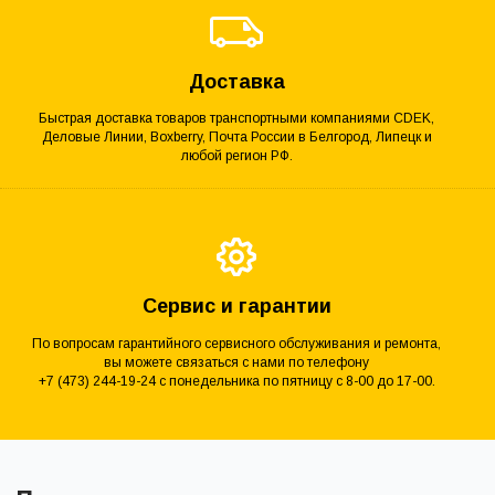
Доставка
Быстрая доставка товаров транспортными компаниями CDEK,
Деловые Линии, Boxberry, Почта России в Белгород, Липецк и
любой регион РФ.
Сервис и гарантии
По вопросам гарантийного сервисного обслуживания и ремонта,
вы можете связаться с нами по телефону
+7 (473) 244-19-24 с понедельника по пятницу с 8-00 до 17-00.