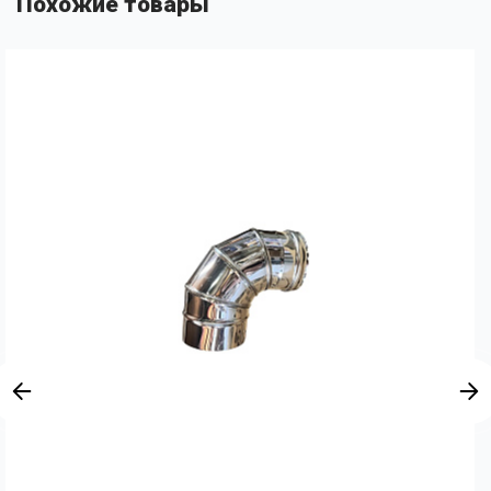
Похожие товары