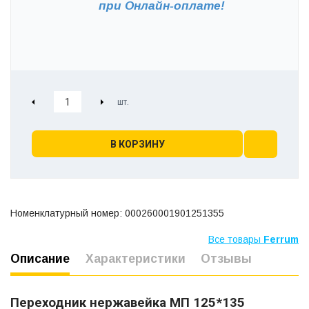
при
Онлайн-оплате!
В КОРЗИНУ
Номенклатурный номер: 000260001901251355
Все товары
Ferrum
Описание
Характеристики
Отзывы
Переходник нержавейка МП 125*135