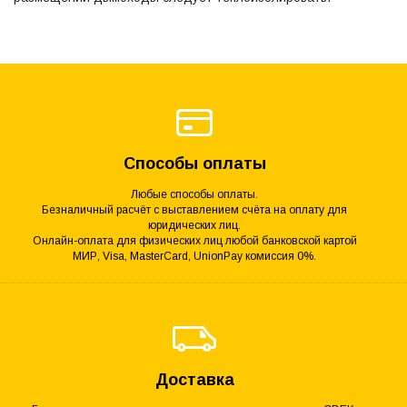
Способы оплаты
Любые способы оплаты.
Безналичный расчёт с выставлением счёта на оплату для
юридических лиц.
Онлайн-оплата для физических лиц любой банковской картой
МИР, Visa, MasterCard, UnionPay комиссия 0%.
Доставка