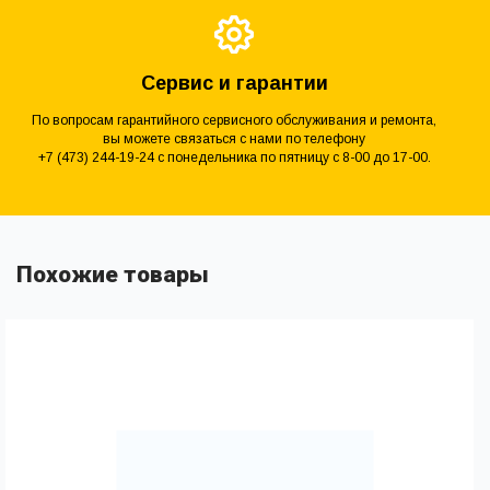
Сервис и гарантии
По вопросам гарантийного сервисного обслуживания и ремонта,
вы можете связаться с нами по телефону
+7 (473) 244-19-24 с понедельника по пятницу с 8-00 до 17-00.
Похожие товары