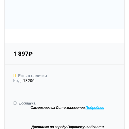
1 897₽
Есть в наличии
Код:
18206
Доставка:
Самовывоз
из Сети магазинов
Подробне
е
Доставка
по городу Воронежу и области