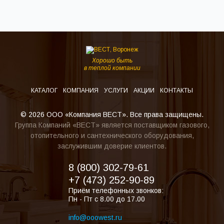
Хорошо быть
в теплой компании
КАТАЛОГ
КОМПАНИЯ
УСЛУГИ
АКЦИИ
КОНТАКТЫ
© 2026 ООО «Компания ВЕСТ». Все права защищены.
Группа Компаний «ВЕСТ» является поставщиком газового,
отопительного и сантехнического оборудования,
заслужившим доверие клиентов.
8 (800) 302-79-61
+7 (473) 252-90-89
Приём телефонных звонков:
Пн - Пт с 8.00 до 17.00
info@ooowest.ru