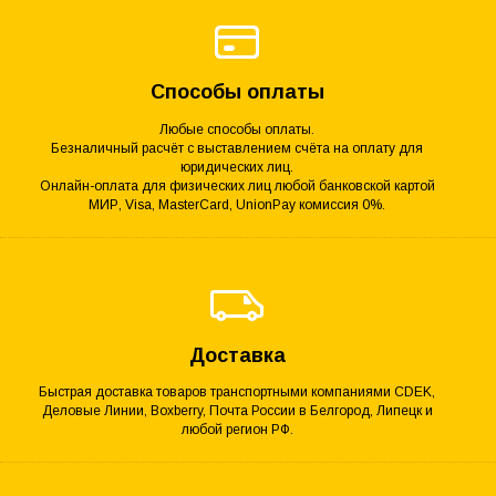
Способы оплаты
Любые способы оплаты.
Безналичный расчёт с выставлением счёта на оплату для
юридических лиц.
Онлайн-оплата для физических лиц любой банковской картой
МИР, Visa, MasterCard, UnionPay комиссия 0%.
Доставка
Быстрая доставка товаров транспортными компаниями CDEK,
Деловые Линии, Boxberry, Почта России в Белгород, Липецк и
любой регион РФ.