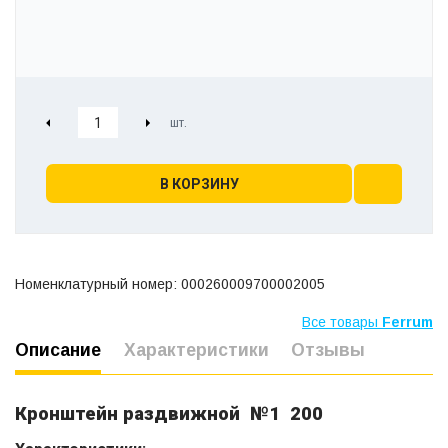
В КОРЗИНУ
Номенклатурный номер: 000260009700002005
Все товары
Ferrum
Описание
Характеристики
Отзывы
Кронштейн раздвижной №1 200