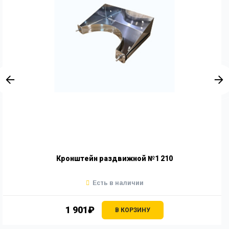
Кронштейн раздвижной №1 210
Есть в наличии
1 901₽
В КОРЗИНУ