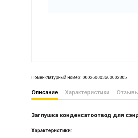
Номенклатурный номер: 000260003600002805
Описание
Характеристики
Отзыв
Заглушка конденсатоотвод для сэн
Характеристики: