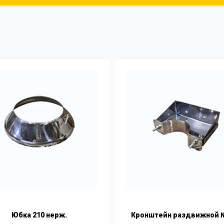
Юбка 210 нерж.
Кронштейн раздвижной №