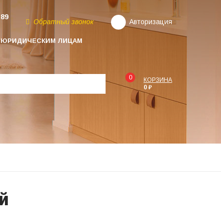
-89
Обратный звонок
Авторизация
ЮРИДИЧЕСКИМ ЛИЦАМ
0
КОРЗИНА
0 ₽
й