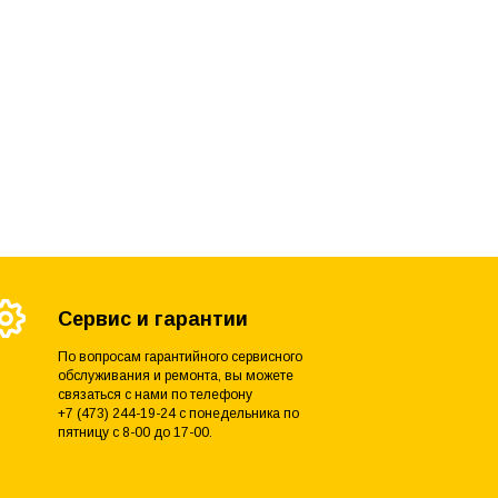
Сервис и гарантии
По вопросам гарантийного сервисного
обслуживания и ремонта, вы можете
связаться с нами по телефону
+7 (473) 244-19-24 с понедельника по
пятницу с 8-00 до 17-00.