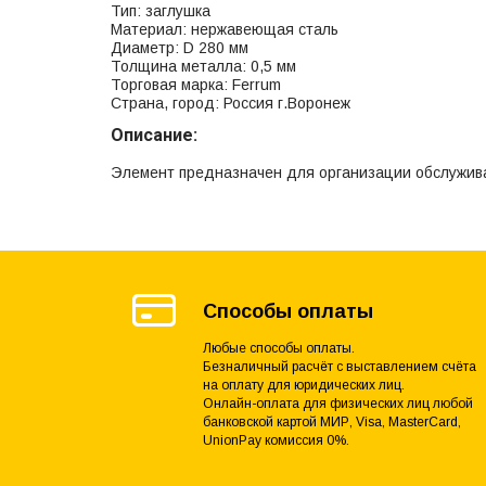
Тип: заглушка
Материал: нержавеющая сталь
Диаметр: D 280 мм
Толщина металла: 0,5 мм
Торговая марка: Ferrum
Страна, город: Россия г.Воронеж
Описание:
Элемент предназначен для организации обслужив
Способы оплаты
Любые способы оплаты.
Безналичный расчёт с выставлением счёта
на оплату для юридических лиц.
Онлайн-оплата для физических лиц любой
банковской картой МИР, Visa, MasterCard,
UnionPay комиссия 0%.