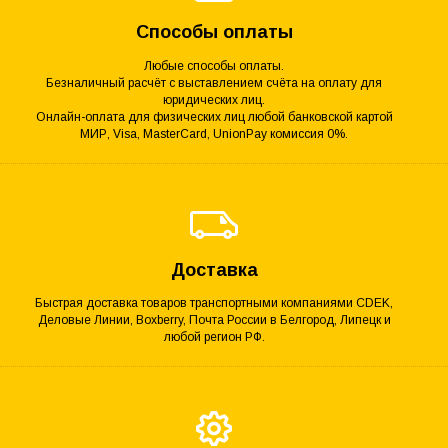
Способы оплаты
Любые способы оплаты.
Безналичный расчёт с выставлением счёта на оплату для
юридических лиц.
Онлайн-оплата для физических лиц любой банковской картой
МИР, Visa, MasterCard, UnionPay комиссия 0%.
Доставка
Быстрая доставка товаров транспортными компаниями CDEK,
Деловые Линии, Boxberry, Почта России в Белгород, Липецк и
любой регион РФ.