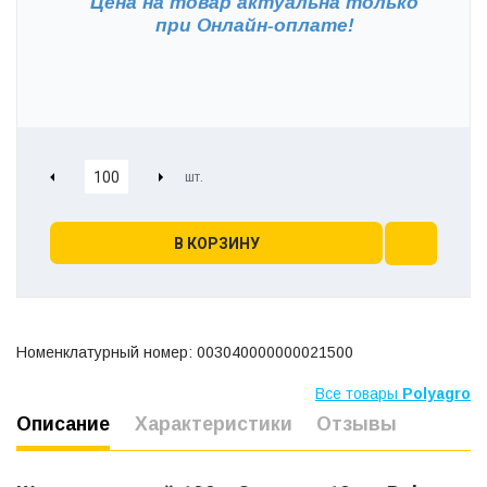
Цена на товар актуальна только
при
Онлайн-оплате!
В КОРЗИНУ
Номенклатурный номер: 003040000000021500
Все товары
Polyagro
Описание
Характеристики
Отзывы