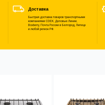
Доставка
Быстрая доставка товаров транспортными
компаниями CDEK, Деловые Линии,
Boxberry, Почта России в Белгород, Липецк
и любой регион РФ.