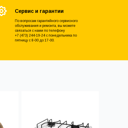
Сервис и гарантии
По вопросам гарантийного сервисного
обслуживания и ремонта, вы можете
связаться с нами по телефону
+7 (473) 244-19-24 с понедельника по
пятницу с 8-00 до 17-00.