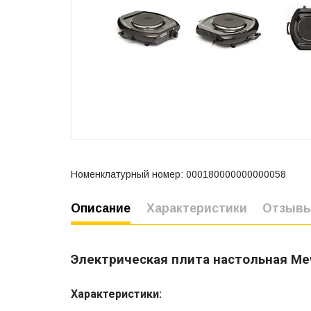
Номенклатурный номер: 000180000000000058
Описание
Характеристики
Отзыв
Электрическая плита настольная Ме
Характеристики: