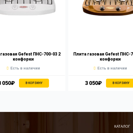
газовая Gefest ПНС-700-03 2
Плита газовая Gefest ПНС-7
конфорки
конфорки
Есть в наличии
Есть в наличии
3 050₽
3 050₽
В КОРЗИНУ
В КОРЗИНУ
КАТАЛОГ