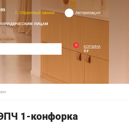
-89
Обратный звонок
Авторизация
ЮРИДИЧЕСКИМ ЛИЦАМ
0
КОРЗИНА
0 ₽
орка
 ЭПЧ 1-конфорка