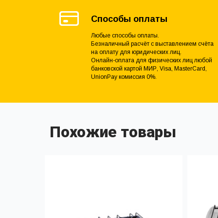
Способы оплаты
Любые способы оплаты.
Безналичный расчёт с выставлением счёта
на оплату для юридических лиц.
Онлайн-оплата для физических лиц любой
банковской картой МИР, Visa, MasterCard,
UnionPay комиссия 0%.
Похожие товары