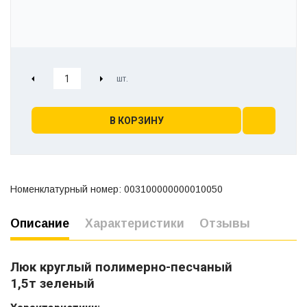
В КОРЗИНУ
Номенклатурный номер: 003100000000010050
Описание
Характеристики
Отзывы
Люк круглый полимерно-песчаный
1,5т зеленый