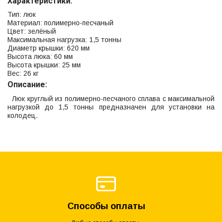
Характеристики:
Тип: люк
Материал: полимерно-песчаный
Цвет: зелёный
Максимальная нагрузка: 1,5 тонны
Диаметр крышки: 620 мм
Высота люка: 60 мм
Высота крышки: 25 мм
Вес: 26 кг
Описание:
Люк круглый из полимерно-песчаного сплава с максимальной
нагрузкой до 1,5 тонны предназначен для установки на
колодец.
Способы оплаты