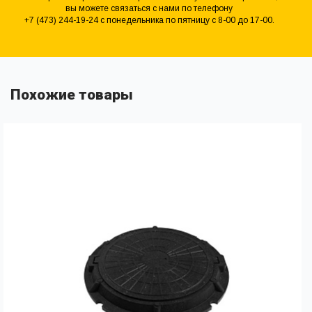
вы можете связаться с нами по телефону
+7 (473) 244-19-24 с понедельника по пятницу с 8-00 до 17-00.
Похожие товары