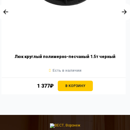
Люк круглый полимерно-песчаный 1.5т черный
Есть в наличии
1 377₽
В КОРЗИНУ