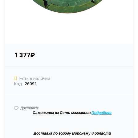
1 377₽
Есть в наличии
Код:
26091
Доставка:
Самовывоз
из Сети магазинов
Подробне
е
Доставка
по городу Воронежу и области