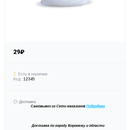
29₽
Есть в наличии
Код:
12345
Доставка:
Самовывоз
из Сети магазинов
Подробне
е
Доставка
по городу Воронежу и области