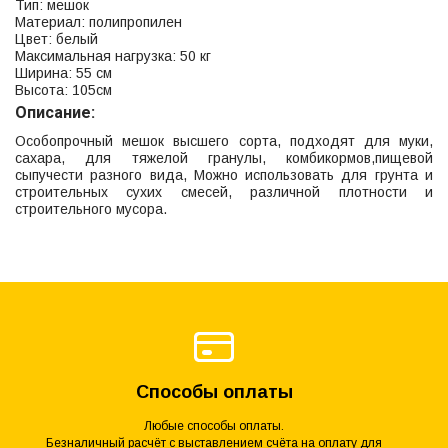
Тип: мешок
Материал: полипропилен
Цвет: белый
Максимальная нагрузка: 50 кг
Ширина: 55 см
Высота: 105см
Описание:
Особопрочный мешок высшего сорта, подходят для муки,
сахара, для тяжелой гранулы, комбикормов,пищевой
сыпучести разного вида, Можно использовать для грунта и
строительных сухих смесей, различной плотности и
строительного мусора.
Способы оплаты
Любые способы оплаты.
Безналичный расчёт с выставлением счёта на оплату для