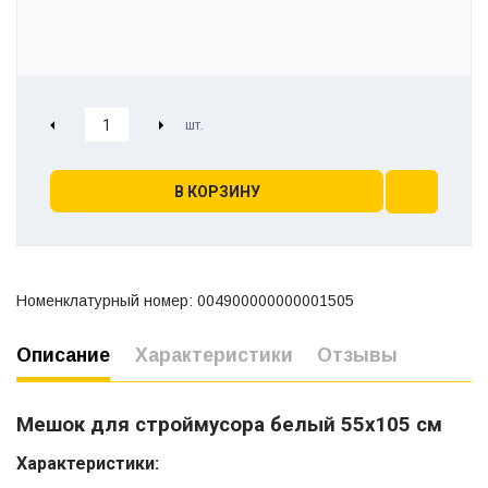
В КОРЗИНУ
Номенклатурный номер: 004900000000001505
Описание
Характеристики
Отзывы
Мешок для строймусора белый 55х105 см
Характеристики: