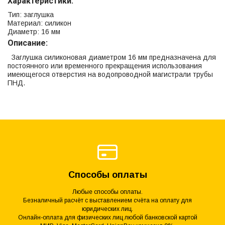
Характеристики:
Тип: заглушка
Материал: силикон
Диаметр: 16 мм
Описание:
Заглушка силиконовая диаметром 16 мм предназначена для
постоянного или временного прекращения использования
имеющегося отверстия на водопроводной магистрали трубы
ПНД.
Способы оплаты
Любые способы оплаты.
Безналичный расчёт с выставлением счёта на оплату для
юридических лиц.
Онлайн-оплата для физических лиц любой банковской картой