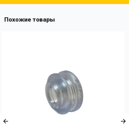
Похожие товары