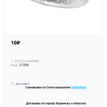
10₽
Есть в наличии
Код:
27256
Доставка:
Самовывоз
из Сети магазинов
Подробне
е
Доставка
по городу Воронежу и области