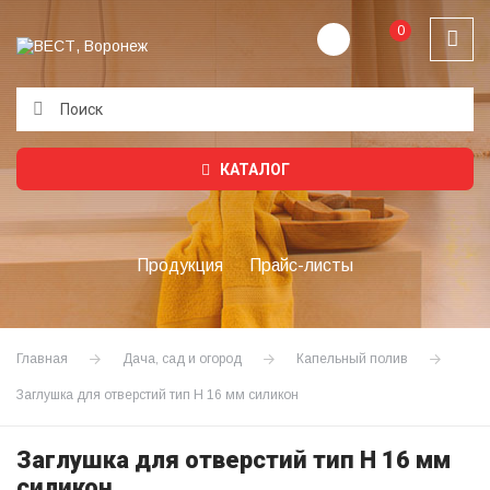
0
Подождите...
КАТАЛОГ
Продукция
Прайс-листы
Главная
Дача, сад и огород
Капельный полив
Заглушка для отверстий тип Н 16 мм силикон
Заглушка для отверстий тип Н 16 мм
силикон