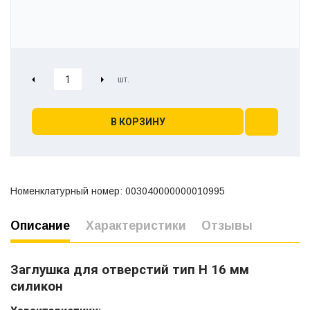
В КОРЗИНУ
Номенклатурный номер: 003040000000010995
Описание
Характеристики
Отзывы
Заглушка для отверстий тип Н 16 мм
силикон