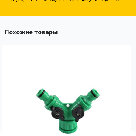
Похожие товары