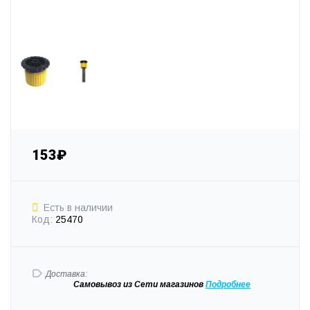
153₽
Есть в наличии
Код:
25470
Доставка:
Самовывоз
из Сети магазинов
Подробне
е