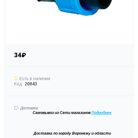
34₽
Есть в наличии
Код:
20843
Доставка:
Самовывоз
из Сети магазинов
Подробне
е
Доставка
по городу Воронежу и области