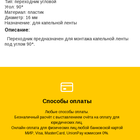
Тип: переходник угловой
Угол: 90*
Материал: пластик
Диаметр: 16 мм
Назначение: для капельной ленты
Описание:
Переходник предназначен для монтажа капельной ленты
под углом 90*.
Способы оплаты
Любые способы оплаты.
Безналичный расчёт с выставлением счёта на оплату для
юридических лиц.
Онлайн-оплата для физических лиц любой банковской картой
МИР, Visa, MasterCard, UnionPay комиссия 0%.