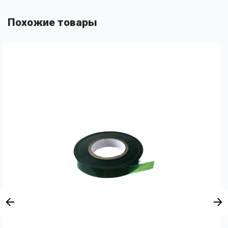
Похожие товары