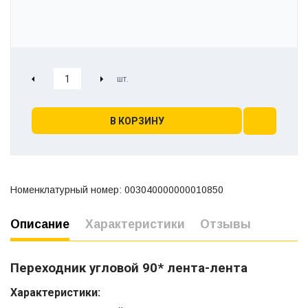
В КОРЗИНУ
Номенклатурный номер: 003040000000010850
Описание
Характеристики
Отзывы
Переходник угловой 90* лента-лента
Характеристики: